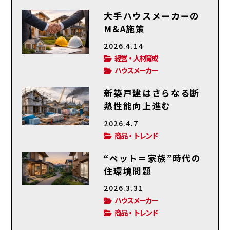
大手ハウスメーカーの
M&A施策
2026.4.14
経営・人材育成
ハウスメーカー
新築戸建はさらなる断
熱性能向上進む
2026.4.7
商品・トレンド
“ペット＝家族”時代の
住環境問題
2026.3.31
ハウスメーカー
商品・トレンド