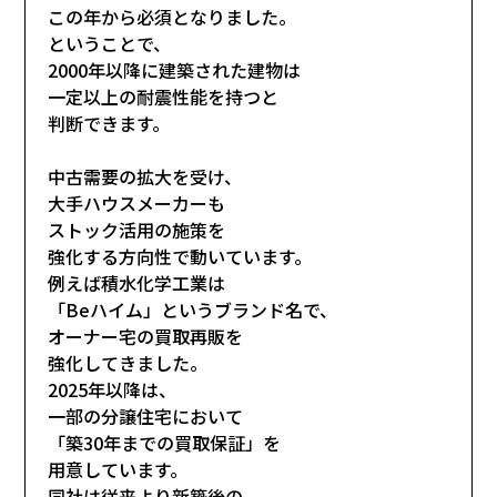
この年から必須となりました。
ということで、
2000年以降に建築された建物は
一定以上の耐震性能を持つと
判断できます。
中古需要の拡大を受け、
大手ハウスメーカーも
ストック活用の施策を
強化する方向性で動いています。
例えば積水化学工業は
「Beハイム」というブランド名で、
オーナー宅の買取再販を
強化してきました。
2025年以降は、
一部の分譲住宅において
「築30年までの買取保証」を
用意しています。
同社は従来より新築後の