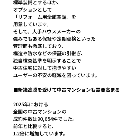
標準装備とするほか、
オプションとして
「リフォーム用全館空調」を
用意しています。
そして、大手ハウスメーカーの
強みでもある保証や定期点検といった
管理面も徹底しており、
構造や防水などの保証の引継ぎ、
独自検査基準を明示することで
中古住宅に対して抱きやすい
ユーザーの不安の軽減を図っています。
■新築高騰を受けて中古マンションも需要高まる
2025年における
全国の中古マンションの
成約件数は90,654件でした。
前年と比較すると、
1.2倍に増加しています。