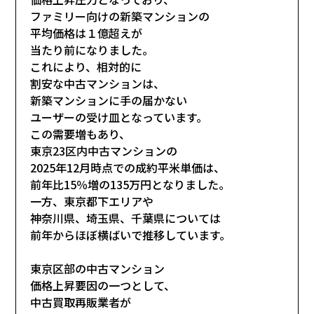
ファミリー向けの新築マンションの
平均価格は１億超えが
当たり前になりました。
これにより、相対的に
割安な中古マンションは、
新築マンションに手の届かない
ユーザーの受け皿となっています。
この需要増もあり、
東京23区内中古マンションの
2025年12月時点での成約平米単価は、
前年比15％増の135万円となりました。
一方、東京都下エリアや
神奈川県、埼玉県、千葉県については
前年からほぼ横ばいで推移しています。
東京区部の中古マンション
価格上昇要因の一つとして、
中古買取再販業者が