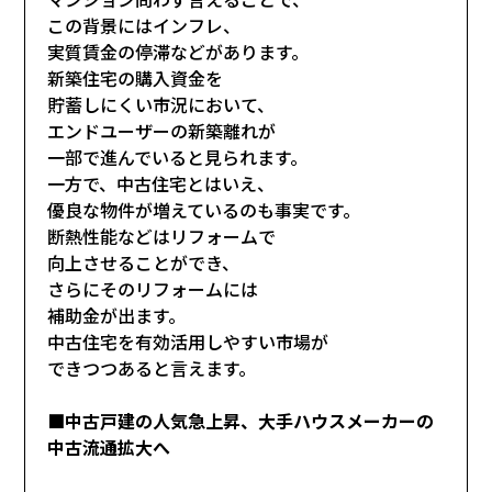
この背景にはインフレ、
実質賃金の停滞などがあります。
新築住宅の購入資金を
貯蓄しにくい市況において、
エンドユーザーの新築離れが
一部で進んでいると見られます。
一方で、中古住宅とはいえ、
優良な物件が増えているのも事実です。
断熱性能などはリフォームで
向上させることができ、
さらにそのリフォームには
補助金が出ます。
中古住宅を有効活用しやすい市場が
できつつあると言えます。
■中古戸建の人気急上昇、大手ハウスメーカーの
中古流通拡大へ