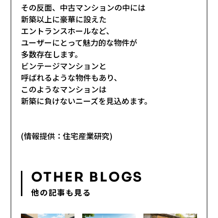
その反面、中古マンションの中には
新築以上に豪華に設えた
エントランスホールなど、
ユーザーにとって魅力的な物件が
多数存在します。
ビンテージマンションと
呼ばれるような物件もあり、
このようなマンションは
新築に負けないニーズを見込めます。
(情報提供：住宅産業研究)
OTHER BLOGS
他の記事も見る