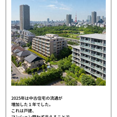
2025年は中古住宅の流通が
増加した１年でした。
これは戸建、
マンション問わず言えることで、