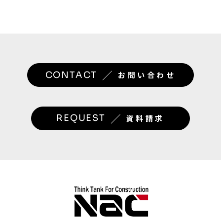
／
CONTACT
お問い合わせ
／
REQUEST
資料請求