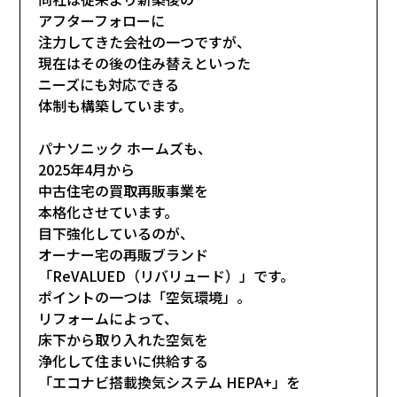
アフターフォローに
注力してきた会社の一つですが、
現在はその後の住み替えといった
ニーズにも対応できる
体制も構築しています。
パナソニック ホームズも、
2025年4月から
中古住宅の買取再販事業を
本格化させています。
目下強化しているのが、
オーナー宅の再販ブランド
「ReVALUED（リバリュード）」です。
ポイントの一つは「空気環境」。
リフォームによって、
床下から取り入れた空気を
浄化して住まいに供給する
「エコナビ搭載換気システム HEPA+」を