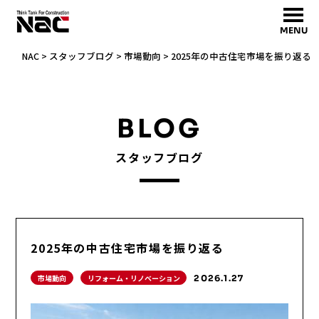
MENU
NAC
>
スタッフブログ
>
市場動向
>
2025年の中古住宅市場を振り返る
BLOG
スタッフブログ
2025年の中古住宅市場を振り返る
市場動向
リフォーム・リノベーション
2026.1.27