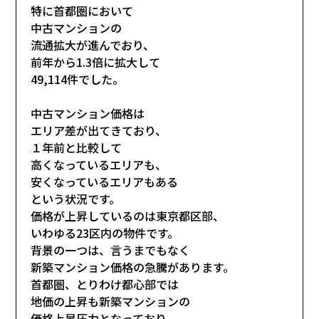
特に首都圏において
中古マンションの
流通拡大が進んでおり、
前年から1.3倍に拡大して
49,114件でした。
中古マンション価格は
エリア差が出てきており、
１年前と比較して
高くなっているエリアも、
安くなっているエリアもある
という状況です。
価格が上昇しているのは東京都区部、
いわゆる23区内の物件です。
背景の一つは、言うまでもなく
新築マンション価格の急騰があります。
首都圏、とりわけ都心部では
地価の上昇も新築マンションの
価格上昇圧力となっており、