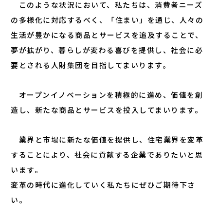
このような状況において、私たちは、消費者ニーズ
の多様化に対応するべく、「住まい」を通じ、人々の
生活が豊かになる商品とサービスを追及することで、
夢が拡がり、暮らしが変わる喜びを提供し、社会に必
要とされる人財集団を目指してまいります。
オープンイノベーションを積極的に進め、価値を創
造し、新たな商品とサービスを投入してまいります。
業界と市場に新たな価値を提供し、住宅業界を変革
することにより、社会に貢献する企業でありたいと思
います。
変革の時代に進化していく私たちにぜひご期待下さ
い。