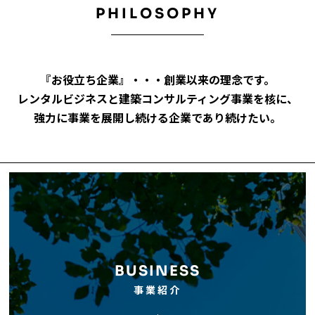
PHILOSOPHY
『お役立ち企業』・・・創業以来の理念です。
レンタルビジネスと建築コンサルティング事業を核に、
強力に事業を展開し続ける企業であり続けたい。
BUSINESS
事業紹介