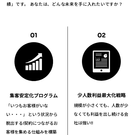
績」です。 あなたは、どんな未来を手に入れたいですか？
01
02
少人数利益最大化戦略
集客安定化プログラム
規模が小さくても、人数が少
「いつもお客様がいな
なくても
利益を出し続ける会
い・・・」 という状況から
社は強い!!
脱出する!
契約につながるお
客様を集める仕組みを構築