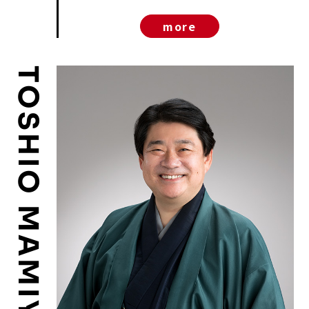
more
TOSHIO MAMIYA