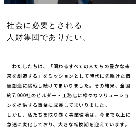
社会に必要とされる
人財集団でありたい。
わたしたちは、「関わるすべての人たちの豊かな未
来を創造する」をミッションとして時代に先駆けた価
値創造に挑戦し続けてまいりました。その結果、全国
約7,000社のビルダー・工務店に様々なソリューショ
ンを提供する事業に成長してまいりました。
しかし、私たちを取り巻く事業環境は、今まで以上に
急速に変化しており、大きな転換期を迎えています。