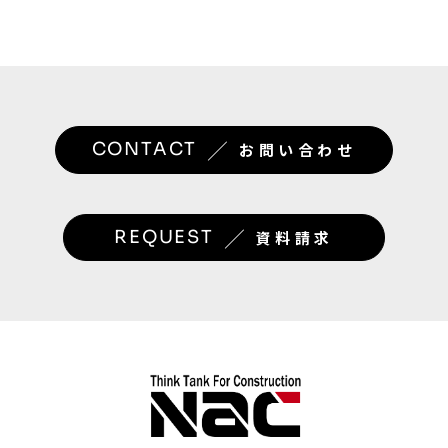
／
CONTACT
お問い合わせ
／
REQUEST
資料請求