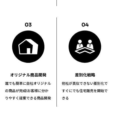
03
04
差別化戦略
オリジナル商品開発
他社が真似できない差別化で
誰でも簡単に自社オリジナル
すぐにでも住宅販売を開始で
の商品が完成!
お客様に分か
きる
りやすく提案できる商品開発