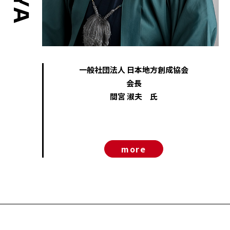
一般社団法人 日本地方創成協会
会長
間宮 淑夫 氏
more