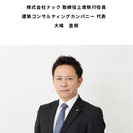
株式会社ナック 取締役上席執行役員
建築コンサルティングカンパニー 代表
大場 直樹