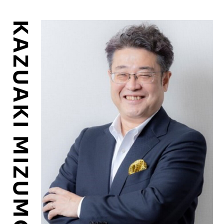
KAZUAKI MIZUMOTO