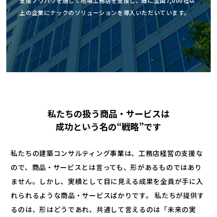
支援ノウハウを通じて地場工務店を支援し、既に全国7,000社以
上の企業にナックのソリューションを導入いただいています。
私たちの扱う商品・サービスは
成功という名の“戦略”です
私たちの建築コンサルティング事業は、工務店経営の支援な
ので、商品・サービスとは言っても、形があるものではあり
ません。しかし、実績として目に見える成果を全員が手に入
れられるような商品・サービスばかりです。 私たちが提供す
るのは、形はどうであれ、共通して言えるのは「未来の実