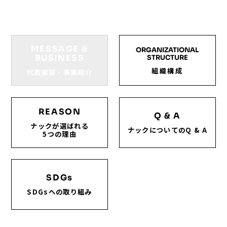
MESSAGE &
ORGANIZATIONAL
BUSINESS
STRUCTURE
組織構成
代表挨拶・事業紹介
REASON
Q & A
ナックが選ばれる
ナックについてのQ & A
5つの理由
SDGs
SDGsへの取り組み