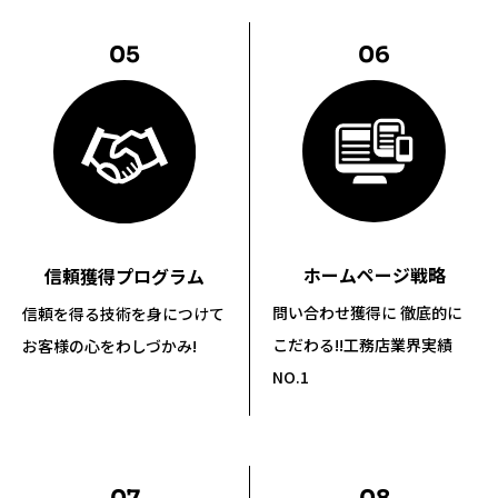
05
06
ホームページ戦略
信頼獲得プログラム
問い合わせ獲得に 徹底的に
信頼を得る技術を身につけて
こだわる!!
工務店業界実績
お客様の心をわしづかみ!
NO.1