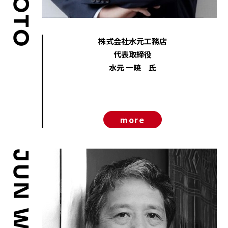
株式会社水元工務店
代表取締役
水元 一暁 氏
more