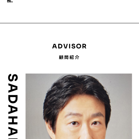
務。
ADVISOR
顧問紹介