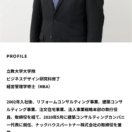
PROFILE
立教大学大学院
ビジネスデザイン研究科修了
経営管理学修士（MBA）
2002年入社後、リフォームコンサルティング事業、建築コンサ
ルティング事業、注文住宅事業、法人事業戦略本部の執行役
員、取締役を経て、2020年5月に建築コンサルティングカンパニ
ー代表に就任、ナックハウスパートナー株式会社の取締役を兼