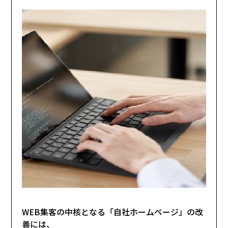
WEB集客の中核となる「自社ホームページ」の改
善には、