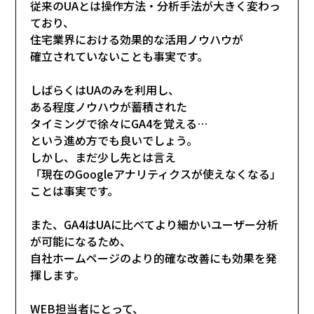
従来のUAとは操作方法・分析手法が大きく変わっ
ており、
住宅業界における効果的な活用ノウハウが
確立されていないことも事実です。
しばらくはUAのみを利用し、
ある程度ノウハウが蓄積された
タイミングで徐々にGA4を覚える…
という進め方でも良いでしょう。
しかし、まだ少し先とは言え
「現在のGoogleアナリティクスが使えなくなる」
ことは事実です。
また、GA4はUAに比べてより細かいユーザー分析
が可能になるため、
自社ホームページのより的確な改善にも効果を発
揮します。
WEB担当者にとって、