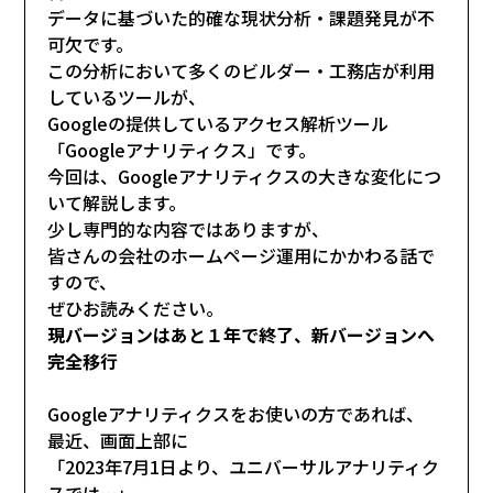
データに基づいた的確な現状分析・課題発見が不
可欠です。
この分析において多くのビルダー・工務店が利用
しているツールが、
Googleの提供しているアクセス解析ツール
「Googleアナリティクス」です。
今回は、Googleアナリティクスの大きな変化につ
いて解説します。
少し専門的な内容ではありますが、
皆さんの会社のホームページ運用にかかわる話で
すので、
ぜひお読みください。
現バージョンはあと１年で終了、新バージョンへ
完全移行
Googleアナリティクスをお使いの方であれば、
最近、画面上部に
「2023年7月1日より、ユニバーサルアナリティク
スでは…」