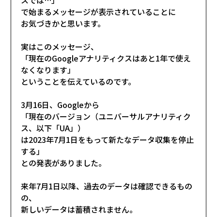
で始まるメッセージが表示されていることに
お気づきかと思います。
実はこのメッセージ、
「現在のGoogleアナリティクスはあと1年で使え
なくなります」
ということを伝えているのです。
3月16日、Googleから
「現在のバージョン（ユニバーサルアナリティク
ス、以下「UA」）
は2023年7月1日をもって新たなデータ収集を停止
する」
との発表がありました。
来年7月1日以降、過去のデータは確認できるもの
の、
新しいデータは蓄積されません。