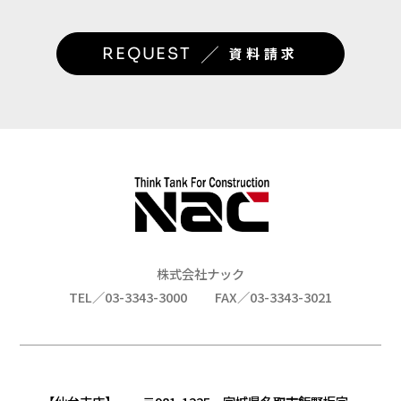
／
REQUEST
資料請求
株式会社ナック
TEL／03-3343-3000
FAX／03-3343-3021