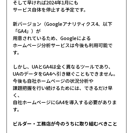
そして早ければ2024年1月にも
サービス自体を停止する予定です。
新バージョン（Googleアナリティクス4、以下
「GA4」）が
用意されているため、Googleによる
ホームページ分析サービスは今後も利用可能で
す。
しかし、UAとGA4は全く異なるツールであり、
UAのデータをGA4へ引き継ぐこともできません。
今後も自社ホームページの状況分析や
課題把握を行い続けるためには、できるだけ早
く、
自社ホームページにGA4を導入する必要がありま
す。
ビルダー・工務店が今のうちに取り組むべきこと