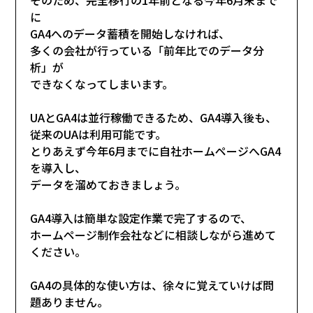
に
GA4へのデータ蓄積を開始しなければ、
多くの会社が行っている「前年比でのデータ分
析」が
できなくなってしまいます。
UAとGA4は並行稼働できるため、GA4導入後も、
従来のUAは利用可能です。
とりあえず今年6月までに自社ホームページへGA4
を導入し、
データを溜めておきましょう。
GA4導入は簡単な設定作業で完了するので、
ホームページ制作会社などに相談しながら進めて
ください。
GA4の具体的な使い方は、徐々に覚えていけば問
題ありません。