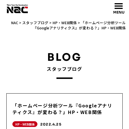
MENU
NAC
>
スタッフブログ
>
HP・WEB関係
>
「ホームページ分析ツール
『Googleアナリティクス』が変わる？」HP・WEB関係
BLOG
スタッフブログ
「ホームページ分析ツール『Googleアナリ
ティクス』が変わる？」HP・WEB関係
HP・WEB関係
2022.4.25