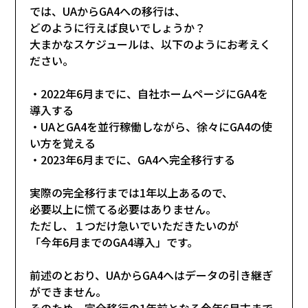
では、UAからGA4への移行は、
どのように行えば良いでしょうか？
大まかなスケジュールは、以下のようにお考えく
ださい。
・2022年6月までに、自社ホームページにGA4を
導入する
・UAとGA4を並行稼働しながら、徐々にGA4の使
い方を覚える
・2023年6月までに、GA4へ完全移行する
実際の完全移行までは1年以上あるので、
必要以上に慌てる必要はありません。
ただし、１つだけ急いでいただきたいのが
「今年6月までのGA4導入」です。
前述のとおり、UAからGA4へはデータの引き継ぎ
ができません。
そのため、完全移行の1年前となる今年6月末まで