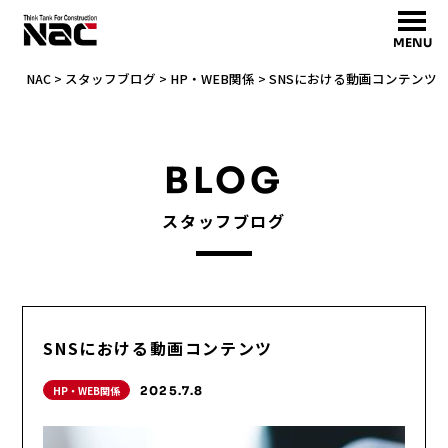
MENU
NAC
>
スタッフブログ
>
HP・WEB関係
>
SNSにおける動画コンテンツ
BLOG
スタッフブログ
SNSにおける動画コンテンツ
HP・WEB関係
2025.7.8