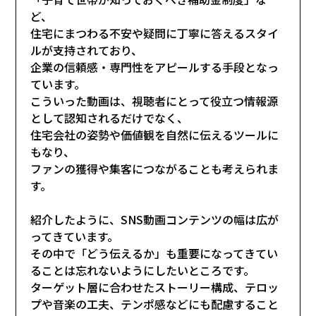
ど、
住宅にまつわる不安や疑問に丁寧に答えるスタイ
ルが支持されており、
企業の信頼感・専門性をアピールする手段となっ
ています。
こういった動画は、視聴者にとって役立つ情報源
として認知されるだけでなく、
住宅会社の姿勢や価値観を自然に伝えるツールに
もなり、
ファンの獲得や集客につながることも考えられま
す。
紹介したように、SNS動画コンテンツの幅は広が
ってきています。
その中で「どう伝えるか」も重要になってきてい
ることは忘れないようにしたいところです。
ターゲット層に合わせたストーリー構成、テロッ
プや音楽の工夫、テンポ感などにも配慮すること