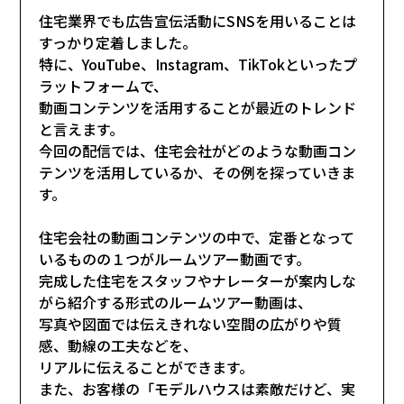
住宅業界でも広告宣伝活動にSNSを用いることは
すっかり定着しました。
特に、YouTube、Instagram、TikTokといったプ
ラットフォームで、
動画コンテンツを活用することが最近のトレンド
と言えます。
今回の配信では、住宅会社がどのような動画コン
テンツを活用しているか、その例を探っていきま
す。
住宅会社の動画コンテンツの中で、定番となって
いるものの１つがルームツアー動画です。
完成した住宅をスタッフやナレーターが案内しな
がら紹介する形式のルームツアー動画は、
写真や図面では伝えきれない空間の広がりや質
感、動線の工夫などを、
リアルに伝えることができます。
また、お客様の「モデルハウスは素敵だけど、実