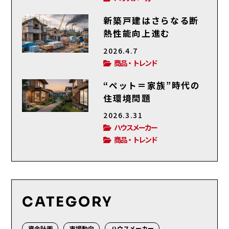
新築戸建はさらなる断
熱性能向上進む
2026.4.7
商品・トレンド
“ペット＝家族”時代の
住環境問題
2026.3.31
ハウスメーカー
商品・トレンド
CATEGORY
資金計画
市場動向
ハウスメーカー