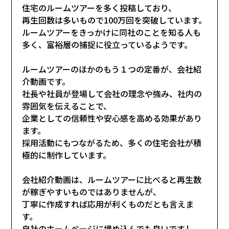
住宅のルームツアーを多く投稿しており、
再生回数は多いもので100万回を突破しています。
ルームツアーをきっかけに同社のことを知る人も
多く、富裕層の捕捉に役立っているようです。
ルームツアーのほかのもう１つの定番が、会社紹
介動画です。
社長や社員が登場して会社の理念や強み、社内の
雰囲気を伝えることで、
企業としての信頼性や安心感を高める効果があり
ます。
採用活動にもつながるため、多くの住宅会社が積
極的に制作しています。
会社紹介動画は、ルームツアーに比べると再生数
が稼ぎやすいものではありませんが、
丁寧に作成すれば応用が利くものだとも言えま
す。
自社のホームページに埋め込んでも良いですし、