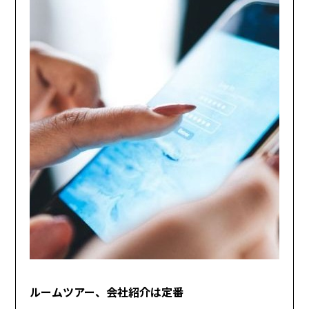
ルームツアー、会社紹介は定番