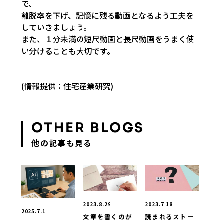
で、
離脱率を下げ、記憶に残る動画となるよう工夫を
していきましょう。
また、１分未満の短尺動画と長尺動画をうまく使
い分けることも大切です。
(情報提供：住宅産業研究)
OTHER BLOGS
他の記事も見る
2023.8.29
2023.7.18
2025.7.1
文章を書くのが
読まれるストー