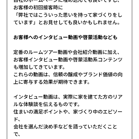
お客様の初回接客時に
「弊社ではこういった思いを持って家づくりをし
ています」とお見せしても良いかもしれません。
お客様へのインタビュー動画や啓蒙活動なども
定番のルームツアー動画や会社紹介動画に加え、
お客様インタビュー動画や啓蒙活動系コンテンツ
も増加してきています。
これらの動画は、信頼の醸成やブランド価値の向
上に寄与する効果が期待できます。
インタビュー動画は、実際に家を建てた方のリア
ルな体験談を伝えるものです。
住まいの満足ポイントや、家づくり中のエピソー
ド、
会社を選んだ決め手などを語っていただくこと
で、