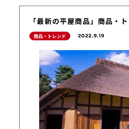
「最新の平屋商品」商品・ト
商品・トレンド
2022.9.19