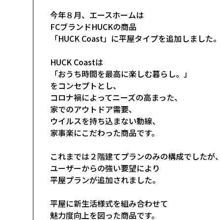
今年８月、エースホームは
FCブランドHUCKの商品
「HUCK Coast」に平屋タイプを追加しました
HUCK Coastは
「おうち時間を最高に楽しむ暮らし。」
をコンセプトとし、
コロナ禍によってニーズの高まった、
家でのアウトドア需要、
ウイルスを持ち込まない動線、
家事楽にこだわった商品です。
これまでは２階建てプランのみの構成でしたが
ユーザーからの強い要望により
平屋プランが追加されました。
平屋に新生活様式を組み合わせて
魅力度向上を図った商品です。