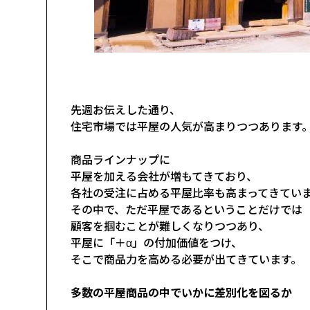
先週お伝えした通り、
住宅市場では平屋の人気が高まりつつあります
商品ラインナップに
平屋を加える会社が増もてきており、
各社の受注に占める平屋比率も高まってきてい
その中で、ただ平屋であるということだけでは
顧客を掴むことが難しくなりつつあり、
平屋に「＋α」の付加価値をつけ、
そこで商品力を高める必要が出てきています。
多数の平屋商品の中でいかに差別化を図るか