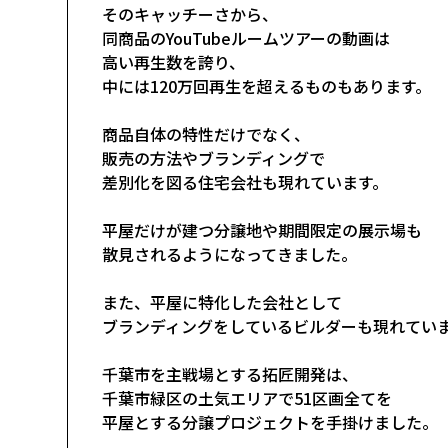
そのキャッチーさから、
同商品のYouTubeルームツアーの動画は
高い再生数を誇り、
中には120万回再生を超えるものもあります。
商品自体の特性だけでなく、
販売の方法やブランディングで
差別化を図る住宅会社も現れています。
平屋だけが建つ分譲地や期間限定の展示場も
散見されるようになってきました。
また、平屋に特化した会社として
ブランディングをしているビルダーも現れてい
千葉市を主戦場とする拓匠開発は、
千葉市緑区の土気エリアで51区画全てを
平屋とする分譲プロジェクトを手掛けました。