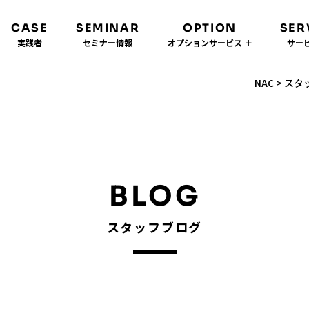
CASE
SEMINAR
OPTION
SER
実践者
セミナー情報
オプションサービス ＋
サービ
NAC
>
スタ
BLOG
スタッフブログ