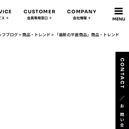
VICE
CUSTOMER
COMPANY
ス ＋
会員専用窓口 ＋
会社情報 ＋
MENU
ッフブログ
>
商品・トレンド
>
「最新の平屋商品」商品・トレンド
CONTACT
／
お問い合わせ