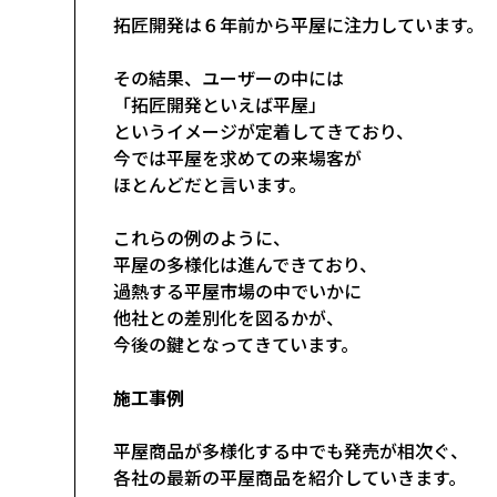
拓匠開発は６年前から平屋に注力しています。
その結果、ユーザーの中には
「拓匠開発といえば平屋」
というイメージが定着してきており、
今では平屋を求めての来場客が
ほとんどだと言います。
これらの例のように、
平屋の多様化は進んできており、
過熱する平屋市場の中でいかに
他社との差別化を図るかが、
今後の鍵となってきています。
施工事例
平屋商品が多様化する中でも発売が相次ぐ、
各社の最新の平屋商品を紹介していきます。