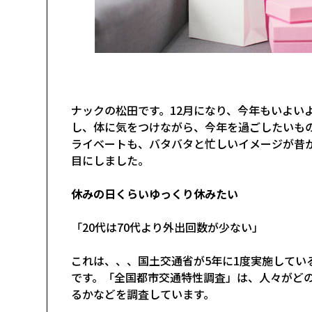
ナックの松田です。12月になり、今年もいよい
し、体に気をつけながら、今年を過ごしたいもの
ライベートも、バタバタと忙しいイメージが昔
目にしました。
休みの日くらいゆっくり休みたい
「20代は70代より外出回数が少ない」
これは、、、国土交通省が5年に1度実施してい
です。「全国都市交通特性調査」は、人々がど
るかなどを調査しています。