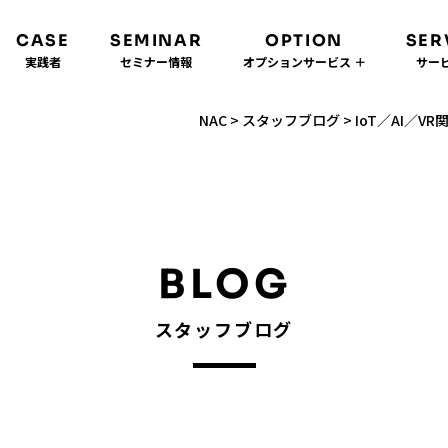
CASE
SEMINAR
OPTION
SER
実践者
セミナー情報
オプションサービス ＋
サービ
NAC
>
スタッフブログ
>
IoT／AI／VR
BLOG
スタッフブログ