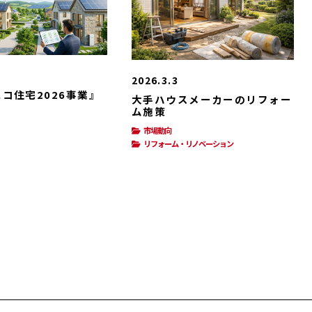
2026.3.3
コ住宅2026事業』
大手ハウスメーカーのリフォー
ト
ム施策
市場動向
リフォーム・リノベーション