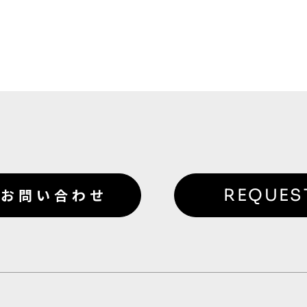
お問い合わせ
REQUES