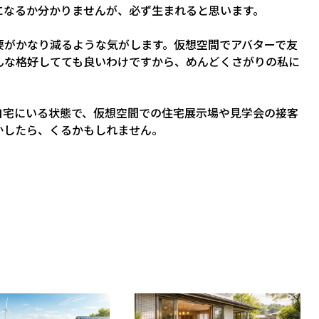
になるか分かりませんが、必ず生まれると思います。
要がかなり減るような気がします。仮想空間でアバターで友
んな格好してても良いわけですから、めんどくさがりの私に
自宅にいる状態で、仮想空間での住宅展示場や見学会の接客
かしたら、くるかもしれません。