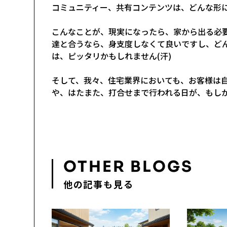
コミュニティー、共有コンテンツは、どんな形
こんなことが、現実になったら、家から出る必
達と合うなら、身支度しなくて良いですし、ど
は、ピッタリかもしれません(汗)
そして、我々、住宅業界においても、お客様は
や、はたまた、打合せまで行われる日が、もし
OTHER BLOGS
他の記事も見る