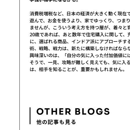
消費税増税など、日本の経済が大きく動く現在
遊んで、お金を使うより、家でゆっくり、つま
ませんが、こういう考え方を持つ層が、着々と
20歳であれば、あと数年で住宅購入に関して、
に、選ばれる商品、インドア派にアプローチす
術、戦略、戦力は、新たに構築しなければなら
興味深いのは、「自分の気に入った付加価値に
そうで、一見、攻略が難しく見えても、気に入
は、相手を知ることが、重要かもしれません。
OTHER BLOGS
他の記事も見る