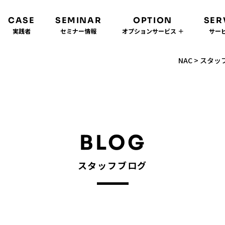
CASE
SEMINAR
OPTION
SER
実践者
セミナー情報
オプションサービス ＋
サービ
NAC
>
スタッ
BLOG
スタッフブログ