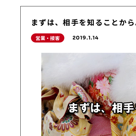
まずは、相手を知ることから
営業・接客
2019.1.14