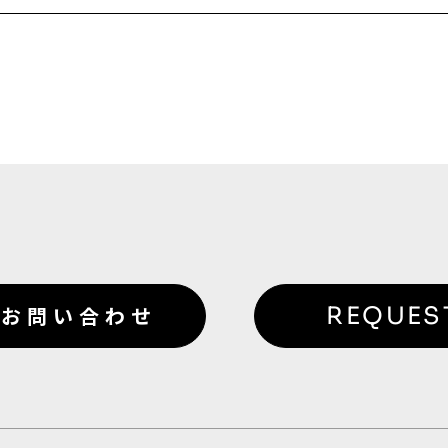
お問い合わせ
REQUES