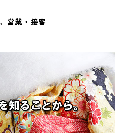
。営業・接客