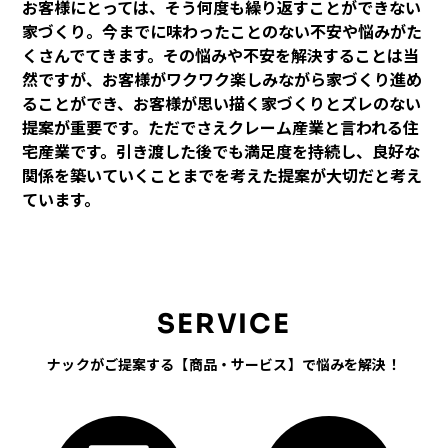
お客様にとっては、そう何度も繰り返すことができない
家づくり。今までに味わったことのない不安や悩みがた
くさんでてきます。その悩みや不安を解決することは当
然ですが、お客様がワクワク楽しみながら家づくり進め
ることができ、お客様が思い描く家づくりとズレのない
提案が重要です。ただでさえクレーム産業と言われる住
宅産業です。引き渡した後でも満足度を持続し、良好な
関係を築いていくことまでを考えた提案が大切だと考え
ています。
SERVICE
ナックがご提案する【商品・サービス】で悩みを解決！