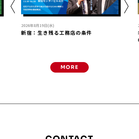
2026年8月19日(水)
新宿：生き残る工務店の条件
MORE