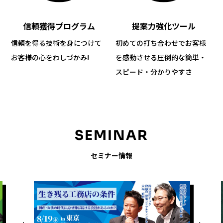
信頼獲得プログラム
提案力強化ツール
信頼を得る技術を身につけて
初めての打ち合わせでお客様
お客様の心をわしづかみ!
を感動させる
圧倒的な簡単・
スピード・分かりやすさ
SEMINAR
セミナー情報