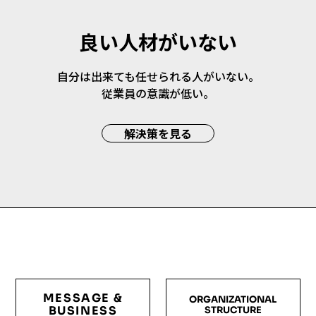
良い人材がいない
自分は出来ても任せられる人がいない。
従業員の意識が低い。
解決策を見る
MESSAGE &
ORGANIZATIONAL
BUSINESS
STRUCTURE