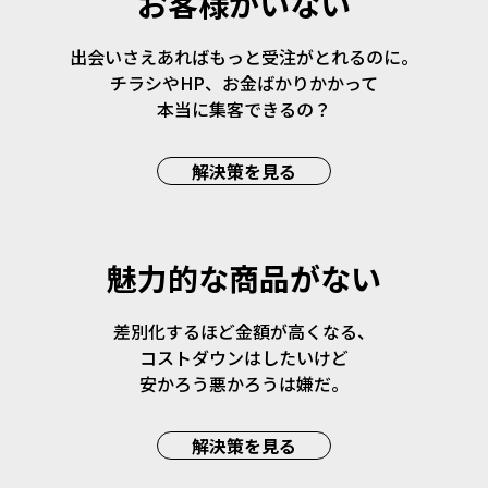
お客様がいない
出会いさえあればもっと受注がとれるのに。
チラシやHP、お金ばかりかかって
本当に集客できるの？
解決策を見る
魅力的な商品がない
差別化するほど金額が高くなる、
コストダウンはしたいけど
安かろう悪かろうは嫌だ。
解決策を見る