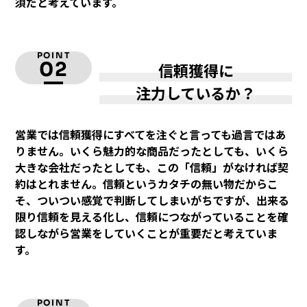
須だと考えています。
POINT
02
信頼獲得に
注力しているか？
営業では信頼獲得にすべてを注ぐと言っても過言ではあ
りません。いくら魅力的な商品だったとしても、いくら
大きな会社だったとしても、この「信頼」がなければ契
約はとれません。信頼というカタチの無い物だからこ
そ、ついつい感覚で判断してしまいがちですが、出来る
限り信頼を見える化し、信頼につながっていることを確
認しながら営業をしていくことが重要だと考えていま
す。
POINT