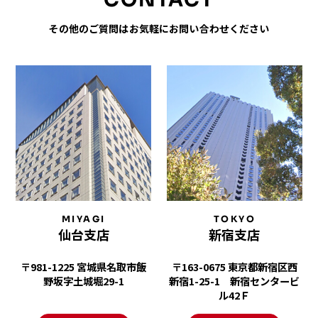
CONTACT
その他のご質問はお気軽にお問い合わせください
MIYAGI
TOKYO
仙台支店
新宿支店
〒981-1225 宮城県名取市飯
〒163-0675 東京都新宿区西
野坂字土城堀29-1
新宿1-25-1 新宿センタービ
ル42Ｆ