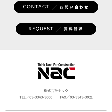
／
CONTACT
お問い合わせ
／
REQUEST
資料請求
株式会社ナック
TEL／03-3343-3000
FAX／03-3343-3021