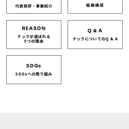
組織構成
代表挨拶・事業紹介
REASON
Q & A
ナックが選ばれる
ナックについてのQ & A
5つの理由
SDGs
SDGsへの取り組み