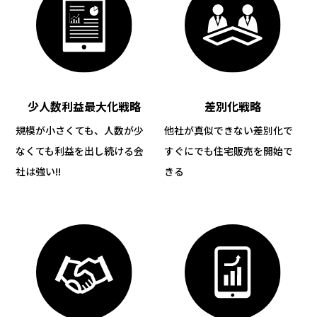
少人数利益最大化戦略
差別化戦略
規模が小さくても、人数が少
他社が真似できない差別化で
なくても
利益を出し続ける会
すぐにでも住宅販売を開始で
社は強い!!
きる