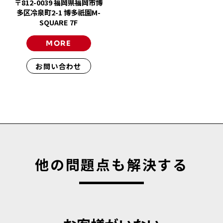
〒812-0039 福岡県福岡市博
多区冷泉町2-1 博多祇園M-
SQUARE 7F
MORE
お問い合わせ
他の問題点も解決する