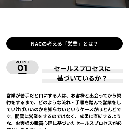
NACの考える「営業」とは？
POINT
01
セールスプロセスに
基づいているか？
営業が苦手だと口にする人は、お客様と出会ってから契
約をするまで、どのような流れ・手順を踏んで営業をし
ていけばいいのかを知らないというケースがほとんどで
す。闇雲に営業をするのではなく、成果に直結するよう
な、お客様の購買心理に基づいたセールスプロセスが必