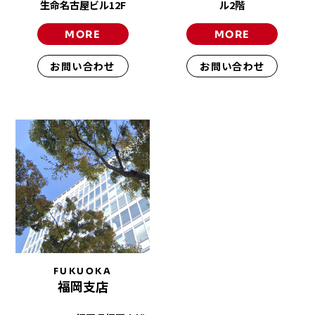
生命名古屋ビル12F
ル2階
MORE
MORE
お問い合わせ
お問い合わせ
FUKUOKA
福岡支店