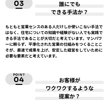
03
誰にでも
できる手法か？
もともと営業センスのある人だけしか使いこない手法で
はなく、住宅についての知識や経験がない人でも実践で
きる手法であることが大切だと考えています。マンパワ
ーに頼らず、平準化された営業の仕組みをつくることこ
そが、最速で成果を上げ、安定した経営をしていために
必要な要素だと考えています。
POINT
04
お客様が
ワクワクするような
提案か？