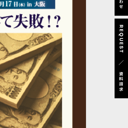
REQUEST
／
資料請求