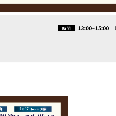
13:00~15:00 1
時間