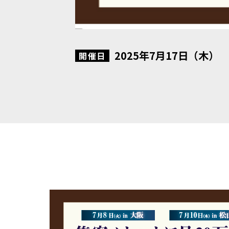
2025年7月17日（木）
開催日