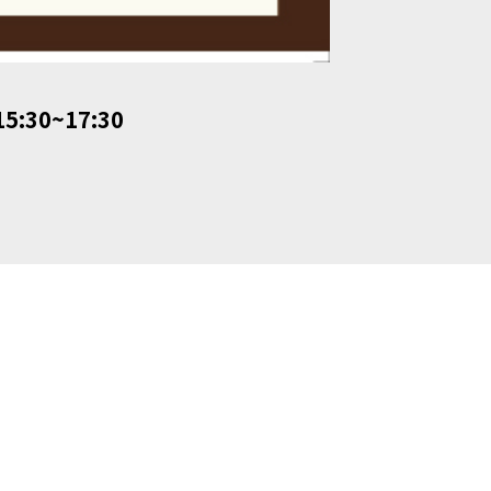
5:30~17:30