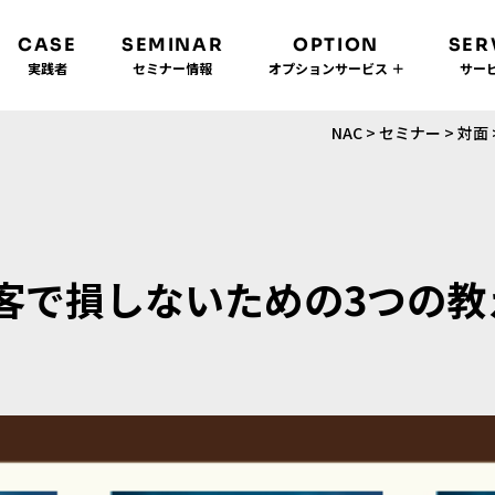
CASE
SEMINAR
OPTION
SER
実践者
セミナー情報
オプションサービス ＋
サービ
NAC
>
セミナー
>
対面
で損しないための3つの教えを