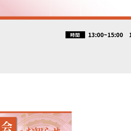
13:00~15:00 1
時間