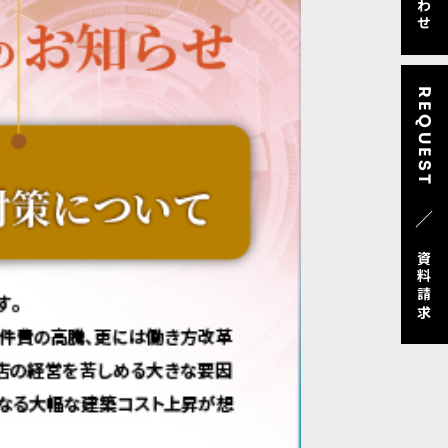
REQUEST
／
資料請求