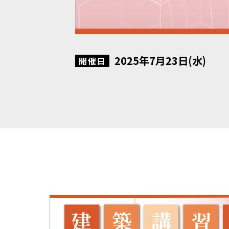
2025年7月23日(水)
開催日