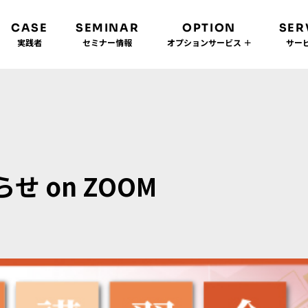
CASE
SEMINAR
OPTION
SER
実践者
セミナー情報
オプションサービス ＋
サービ
 on ZOOM