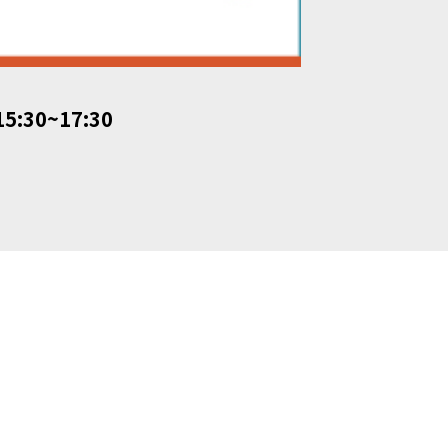
5:30~17:30