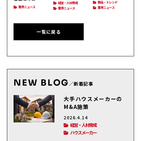
商品・トレンド
経営・人材育成
業界ニュース
業界ニュース
業界ニュース
一覧に戻る
NEW BLOG
／新着記事
大手ハウスメーカーの
M&A施策
2026.4.14
経営・人材育成
ハウスメーカー