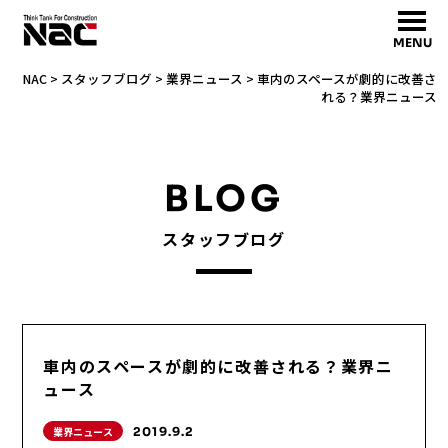
MENU
NAC
>
スタッフブログ
>
業界ニュース
>
車内のスペースが劇的に改善さ
れる？業界ニュース
BLOG
スタッフブログ
車内のスペースが劇的に改善される？業界ニ
ュース
業界ニュース
2019.9.2