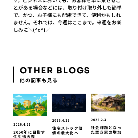
とがある場合などには、取り付け取り外しも簡単
で、かつ、お子様にも配慮できて、便利かもしれ
ません。それでは、今週はここまで。来週をお楽
しみに＼(^o^)／
OTHER BLOGS
他の記事も見る
2026.2.3
2026.4.28
2026.4.21
社会課題となっ
住宅ストック価
2050年に目指す
た空き家の増加
値の最大化へ
住生活の姿