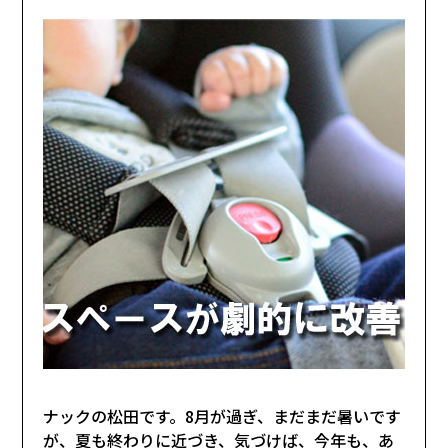
ナックの松田です。8月が過ぎ、まだまだ暑いです
が、夏も終わりに近づき、気づけば、今年も、あ