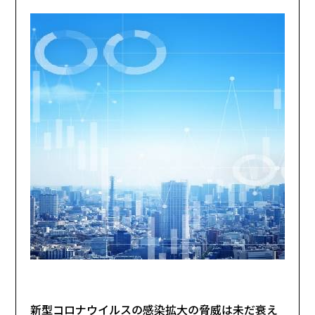
新型コロナウイルスの感染拡大の脅威は未だ衰え