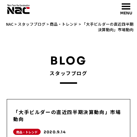
MENU
NAC
>
スタッフブログ
>
商品・トレンド
>
「大手ビルダーの直近四半期
決算動向」市場動向
BLOG
スタッフブログ
「大手ビルダーの直近四半期決算動向」市場
動向
商品・トレンド
2020.9.14