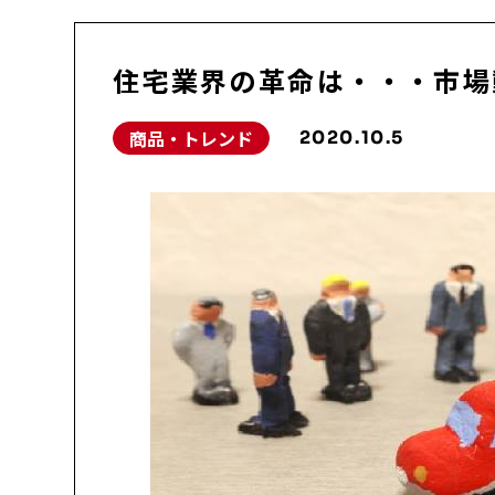
住宅業界の革命は・・・市場
商品・トレンド
2020.10.5