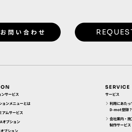
お問い合わせ
REQUES
ION
SERVICE
ョンサービス
サービス
ションメニューとは
利用にあたっ
D-mot登録
ミアムサービス
会社案内・施
MAオプション
制作サービス
N.オプション