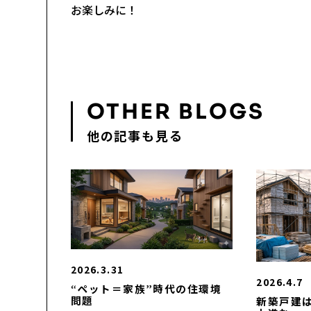
お楽しみに！
OTHER BLOGS
他の記事も見る
2026.3.31
2026.4.7
“ペット＝家族”時代の住環境
問題
新築戸建