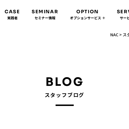
CASE
SEMINAR
OPTION
SER
実践者
セミナー情報
オプションサービス ＋
サービ
NAC
>
ス
BLOG
スタッフブログ