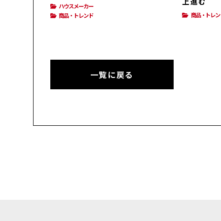
上進む
ハウスメーカー
商品・トレン
商品・トレンド
一覧に戻る