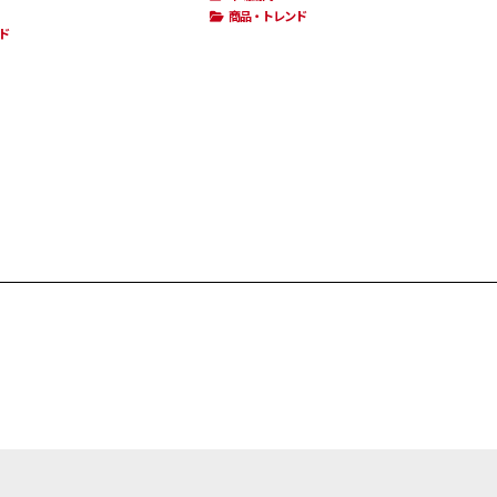
商品・トレンド
ド