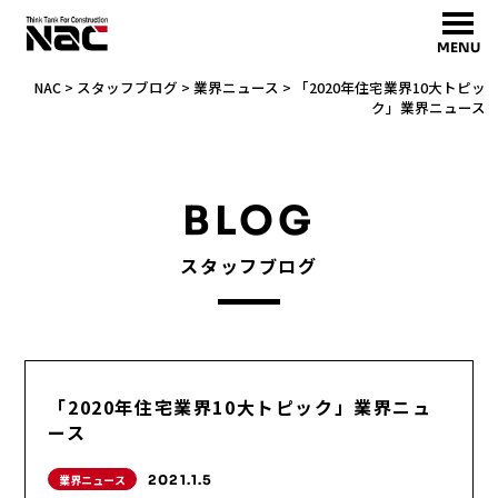
MENU
NAC
>
スタッフブログ
>
業界ニュース
>
「2020年住宅業界10大トピッ
ク」業界ニュース
BLOG
スタッフブログ
「2020年住宅業界10大トピック」業界ニュ
ース
業界ニュース
2021.1.5