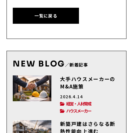
一覧に戻る
NEW BLOG
／新着記事
大手ハウスメーカーの
M&A施策
2026.4.14
経営・人材育成
ハウスメーカー
新築戸建はさらなる断
熱性能向上進む