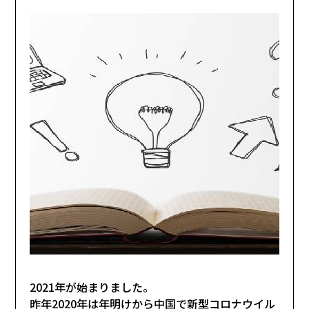
2021年が始まりました。
昨年2020年は年明けから中国で新型コロナウイル