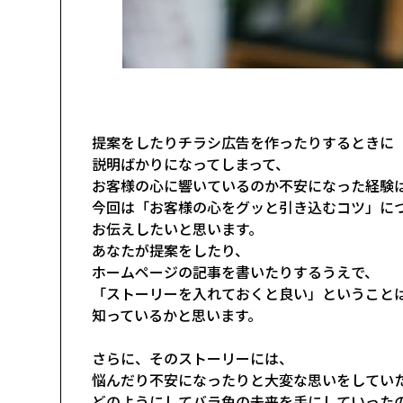
提案をしたりチラシ広告を作ったりするときに
説明ばかりになってしまって、
お客様の心に響いているのか不安になった経験
今回は「お客様の心をグッと引き込むコツ」に
お伝えしたいと思います。
あなたが提案をしたり、
ホームページの記事を書いたりするうえで、
「ストーリーを入れておくと良い」ということ
知っているかと思います。
さらに、そのストーリーには、
悩んだり不安になったりと大変な思いをしてい
どのようにしてバラ色の未来を手にしていった