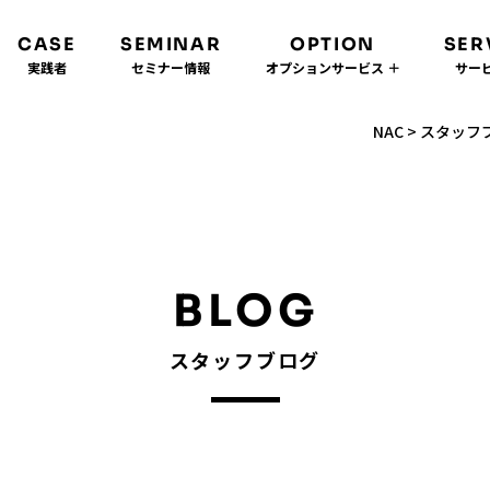
CASE
SEMINAR
OPTION
SER
実践者
セミナー情報
オプションサービス ＋
サービ
NAC
>
スタッフ
BLOG
スタッフブログ