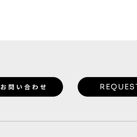
お問い合わせ
REQUES