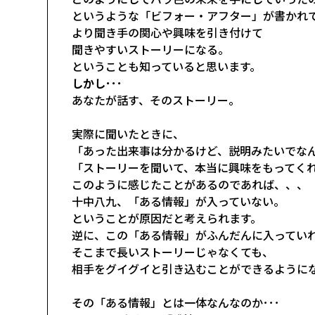
というような「ビフォー・アフター」が書かれ
より聞き手の関心や興味を引き付けて
聞きやすいストーリーになる。
ということも知っていると思います。
しかし･･･
あなたが話す、そのストーリー。
実際に聞いたときに、
「あった出来事は分かるけど、説明みたいでなん
「ストーリーを聞いて、本当に興味をもってくれ
このように感じたことがあるのであれば、、、
十中八九、「ある情報」が入っていない。
ということが原因だと考えられます。
逆に、この「ある情報」がふんだんに入ってい
そこまで長いストーリーじゃなくても、
相手をグイグイと引き込むことができるように
その「ある情報」とは一体なんなのか･･･