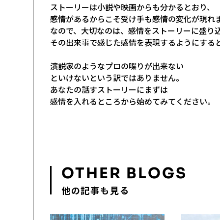
ストーリーは小説や映画からも分かるとおり、
感情があるからこそ受け手も感情の変化が現れ
なので、大切なのは、感情をストーリーに盛り
その出来事で感じた感情を表現するようにする
演説家のようなプロの喋りが出来ない
といけないという訳ではありません。
あなたの話すストーリーにまずは
感情を入れるところから始めてみてください。
OTHER BLOGS
他の記事も見る