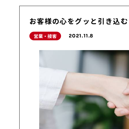
お客様の心をグッと引き込む
営業・接客
2021.11.8