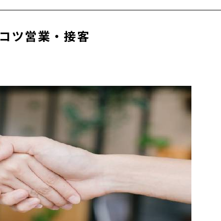
コツ営業・接客