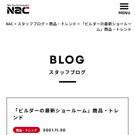
MENU
NAC
>
スタッフブログ
>
商品・トレンド
>
「ビルダーの最新ショールー
ム」商品・トレンド
BLOG
スタッフブログ
「ビルダーの最新ショールーム」商品・トレ
ンド
商品・トレンド
2021.11.30