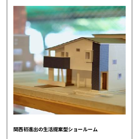
関西初進出の生活提案型ショールーム