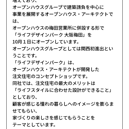
オープンハウスグループで建築請負を中心に
事業を展開するオープンハウス・アーキテクトで
は、
オープンハウスの梅田営業所に併設する形で
「ライフデザインパーク 大阪梅田」を
10月１日にオープンしています。
オープンハウスグループとしては関西初進出とい
うことです。
「ライフデザインパーク」は、
オープンハウス・アーキテクトが開発した
注文住宅のコンセプトショップです。
同社では、注文住宅の最大のメリットは
「ライフスタイルに合わせた設計ができること」
としており、
顧客が感じる憧れの暮らしへのイメージを膨らま
せてもらい、
家づくりの楽しさを感じてもらうことを
テーマとしています。