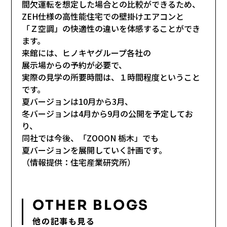
間欠運転を想定した場合との比較ができるため、
ZEH仕様の高性能住宅での壁掛けエアコンと
「Ｚ空調」の快適性の違いを体感することができ
ます。
来館には、ヒノキヤグループ各社の
展示場からの予約が必要で、
実際の見学の所要時間は、１時間程度ということ
です。
夏バージョンは10月から3月、
冬バージョンは4月から9月の公開を予定してお
り、
同社では今後、「ZOOON 栃木」でも
夏バージョンを展開していく計画です。
（情報提供：住宅産業研究所）
OTHER BLOGS
他の記事も見る