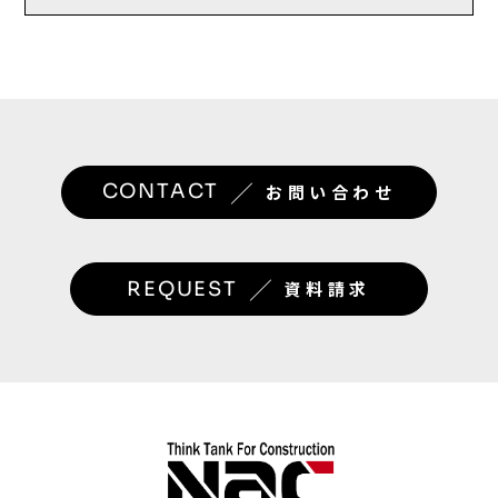
／
CONTACT
お問い合わせ
／
REQUEST
資料請求