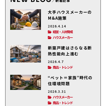
／新着記事
大手ハウスメーカーの
M&A施策
2026.4.14
経営・人材育成
ハウスメーカー
新築戸建はさらなる断
熱性能向上進む
2026.4.7
商品・トレンド
“ペット＝家族”時代の
住環境問題
2026.3.31
ハウスメーカー
商品・トレンド