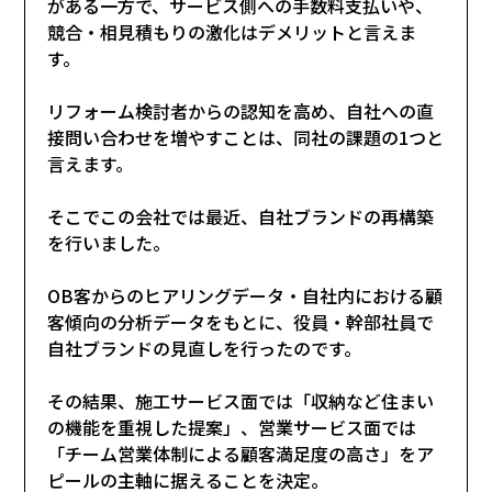
がある一方で、サービス側への手数料支払いや、
競合・相見積もりの激化はデメリットと言えま
す。
リフォーム検討者からの認知を高め、自社への直
接問い合わせを増やすことは、同社の課題の1つと
言えます。
そこでこの会社では最近、自社ブランドの再構築
を行いました。
OB客からのヒアリングデータ・自社内における顧
客傾向の分析データをもとに、役員・幹部社員で
自社ブランドの見直しを行ったのです。
その結果、施工サービス面では「収納など住まい
の機能を重視した提案」、営業サービス面では
「チーム営業体制による顧客満足度の高さ」をア
ピールの主軸に据えることを決定。