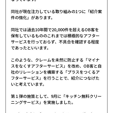
同社が現在注力している取り組みの1つに「紹介案
件の強化」があります。
同社では過去10年間で20,000件を超えるOB客を
保有しているもののこれまでは積極的なアフター
サービスを行っておらず、不具合を確認する程度
であったといいます。
このような、クレームを未然に防止する「マイナ
スをなくすアフターサービス」を改め、OB客と自
社のリレーションを構築する「プラスをつくるア
フターサービス」を行うことで、紹介につなげた
いと考えています。
第１弾の施策として、9月に「キッチン無料クリー
ニングサービス」を実施しました。