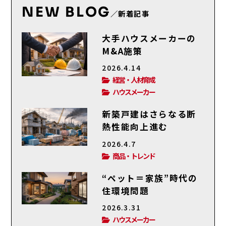
NEW BLOG
／新着記事
大手ハウスメーカーの
M&A施策
2026.4.14
経営・人材育成
ハウスメーカー
新築戸建はさらなる断
熱性能向上進む
2026.4.7
商品・トレンド
“ペット＝家族”時代の
住環境問題
2026.3.31
ハウスメーカー