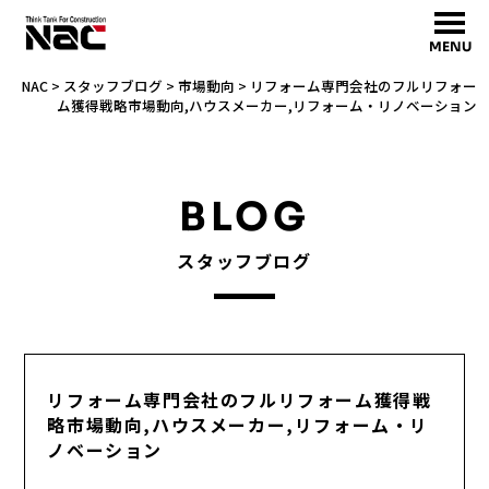
MENU
NAC
>
スタッフブログ
>
市場動向
>
リフォーム専門会社のフルリフォー
ム獲得戦略市場動向,ハウスメーカー,リフォーム・リノベーション
BLOG
スタッフブログ
リフォーム専門会社のフルリフォーム獲得戦
略市場動向,ハウスメーカー,リフォーム・リ
ノベーション