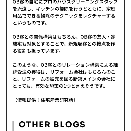
OB客の自宅にプロのハウスクリーニングスタッフ
を派遣し、キッチンの掃除を行うとともに、家庭
用品でできる掃除のテクニックをレクチャーする
というものです。
OB客との関係構築はもちろん、OB客の友人・家
族宅も対象とすることで、新規顧客との接点を作
る役割も担っています。
このような、OB客とのリレーション構築による継
続受注の獲得は、リフォーム会社はもちろんのこ
と、リフォームの拡充を図る新築メインの会社に
とっても、有効な施策の1つと言えそうです。
（情報提供：住宅産業研究所）
OTHER BLOGS