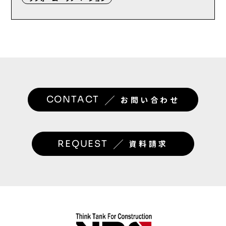
／
CONTACT
お問い合わせ
／
REQUEST
資料請求