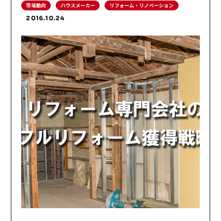
市場動向
ハウスメーカー
リフォーム・リノベーション
2016.10.24