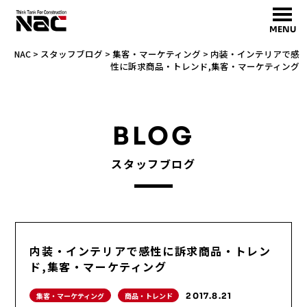
MENU
NAC
>
スタッフブログ
>
集客・マーケティング
>
内装・インテリアで感
性に訴求商品・トレンド,集客・マーケティング
BLOG
スタッフブログ
内装・インテリアで感性に訴求商品・トレン
ド,集客・マーケティング
集客・マーケティング
商品・トレンド
2017.8.21