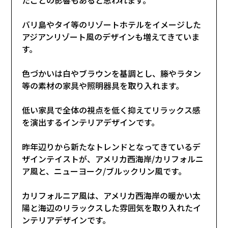
バリ島やタイ等のリゾートホテルをイメージした
アジアンリゾート風のデザインも増えてきていま
す。
色づかいは白やブラウンを基調とし、籐やラタン
等の素材の家具や照明器具を取り入れます。
低い家具で全体の視点を低く抑えてリラックス感
を演出するインテリアデザインです。
昨年辺りから新たなトレンドとなってきているデ
ザインテイストが、アメリカ西海岸/カリフォルニ
ア風と、ニューヨーク/ブルックリン風です。
カリフォルニア風は、アメリカ西海岸の暖かい太
陽と海辺のリラックスした雰囲気を取り入れたイ
ンテリアデザインです。