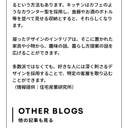
るという方法もあります。キッチンはカフェのよ
うなカウンター型を採用し、食器やお酒のボトル
等を並べて見せる収納とすると、それらしくなり
ます。
凝ったデザインのインテリアは、そこに置かれた
家具や小物から、趣味の話、暮らし方提案の話を
広げることができます。
多数派ではなくても、好きな人には深く刺さるデ
ザインを採用することで、特定の客層を取り込む
ことができます。
（情報提供：住宅産業研究所）
OTHER BLOGS
他の記事も見る