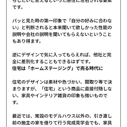
です。
パッと見た時の第一印象で「自分の好みに合わな
い」と判断されると本来聞いて欲しかった性能の
説明や会社の説明を聞いてもらえないということ
もあり得ます。
逆にデザインで気に入ってもらえれば、他社と完
全に差別化することもできるはずです。
住宅は「ホームステージング」で売る時代に
住宅のデザインは素材や色づかい、間取り等で決
まりますが、「住宅」という商品に直接付随しな
い、家具やインテリア雑貨の印象も強いもので
す。
最近では、常設のモデルハウス以外の、引き渡し
前の施主の家を借りて行う完成見学会でも、家具