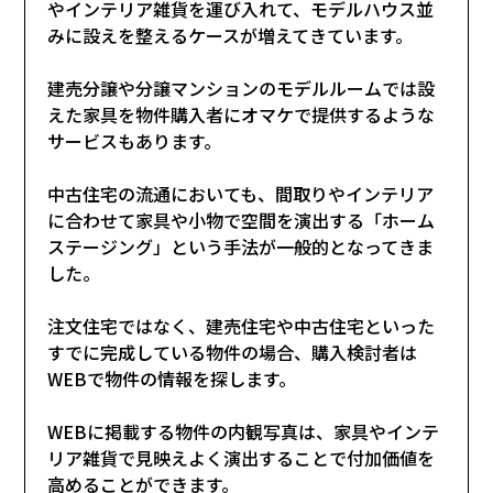
やインテリア雑貨を運び入れて、モデルハウス並
みに設えを整えるケースが増えてきています。
建売分譲や分譲マンションのモデルルームでは設
えた家具を物件購入者にオマケで提供するような
サービスもあります。
中古住宅の流通においても、間取りやインテリア
に合わせて家具や小物で空間を演出する「ホーム
ステージング」という手法が一般的となってきま
した。
注文住宅ではなく、建売住宅や中古住宅といった
すでに完成している物件の場合、購入検討者は
WEBで物件の情報を探します。
WEBに掲載する物件の内観写真は、家具やインテ
リア雑貨で見映えよく演出することで付加価値を
高めることができます。