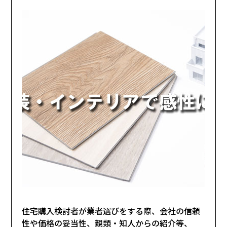
住宅購入検討者が業者選びをする際、会社の信頼
性や価格の妥当性、親類・知人からの紹介等、