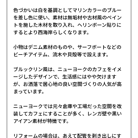
色づかいは白を基調としてマリンカラーのブルー
を差し色に使い、素材は無垢材や古材風のペイン
トを施した木材を取り入れ、ヘリンボーン貼りに
するとより西海岸らしくなります。
小物はデニム素材のものや、サーフボートなどの
ビーチアイテム、流木や貝殻等で設えます。
ブルックリン風は、ニューヨークのカフェをイメ
ージしたデザインで、生活感にはやや欠けます
が、お洒落で居心地の良い空間づくりの人気が高
まっています。
ニューヨークでは元々倉庫や工場だった空間を改
装してカフェにすることが多く、レンガ壁や黒い
アイアン素材が特徴です。
リフォームの場合は、あえて配管を剥き出しにす