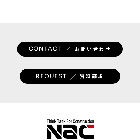
／
CONTACT
お問い合わせ
／
REQUEST
資料請求