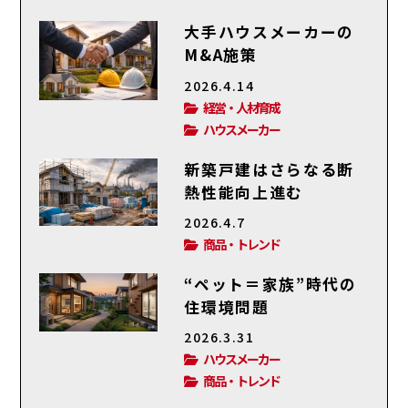
大手ハウスメーカーの
M&A施策
2026.4.14
経営・人材育成
ハウスメーカー
新築戸建はさらなる断
熱性能向上進む
2026.4.7
商品・トレンド
“ペット＝家族”時代の
住環境問題
2026.3.31
ハウスメーカー
商品・トレンド