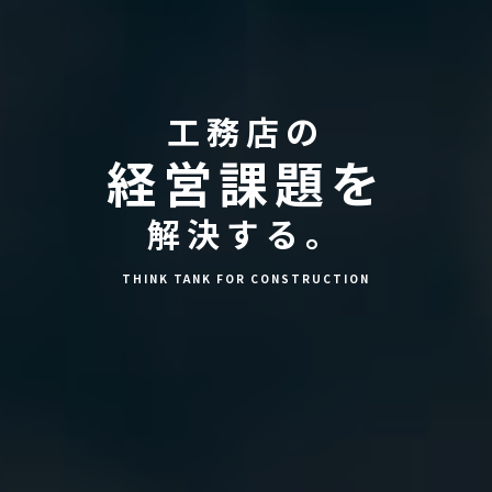
工務店の
経営課題を
解決する。
THINK TANK FOR CONSTRUCTION