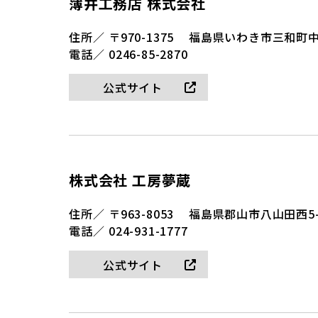
薄井工務店 株式会社
住所／
〒970-1375
福島県いわき市三和町中
電話／
0246-85-2870
公式サイト
株式会社 工房夢蔵
住所／
〒963-8053
福島県郡山市八山田西5-
電話／
024-931-1777
公式サイト