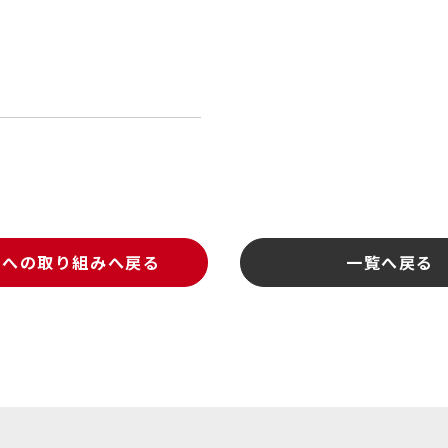
Gsへの取り組みへ戻る
一覧へ戻る