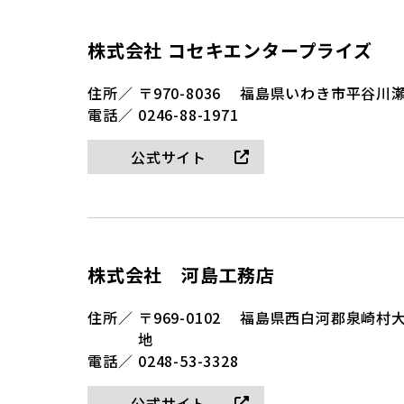
株式会社 コセキエンタープライズ
住所／
〒970-8036
福島県いわき市平谷川瀬
電話／
0246-88-1971
公式サイト
株式会社 河島工務店
住所／
〒969-0102
福島県西白河郡泉崎村大
地
電話／
0248-53-3328
公式サイト