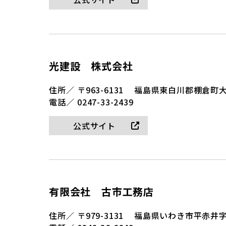
光建設 株式会社
住所／
〒963-6131
福島県東白川郡棚倉町大
電話／
0247-33-2439
公式サイト
有限会社 古市工務店
住所／
〒979-3131
福島県いわき市平赤井字畑