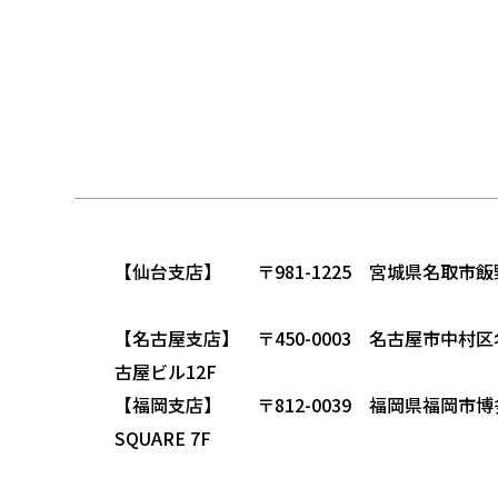
【仙台支店】 〒981-1225 宮城県名取市飯
【名古屋支店】 〒450-0003 名古屋市中村区名
古屋ビル12F
【福岡支店】 〒812-0039 福岡県福岡市博多
SQUARE 7F