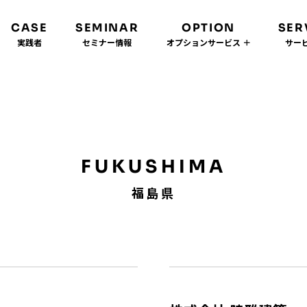
CASE
SEMINAR
OPTION
SER
実践者
セミナー情報
オプションサービス ＋
サービ
FUKUSHIMA
福島県