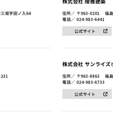
株式会社 陵雅建築
三坂字田ノ入64
住所／
〒963-0201
福島
電話／
024-983-6441
公式サイト
株式会社 サンライズ
231
住所／
〒963-8863
福島
電話／
024-983-6733
公式サイト