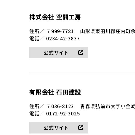
株式会社 空間工房
住所／
〒999-7781
山形県東田川郡庄内町余
電話／
0234-42-3837
公式サイト
有限会社 石田建設
住所／
〒036-8123
青森県弘前市大字小金崎1
電話／
0172-92-3025
公式サイト