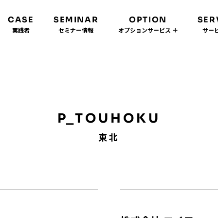
CASE
SEMINAR
OPTION
SER
実践者
セミナー情報
オプションサービス ＋
サービ
P_TOUHOKU
東北