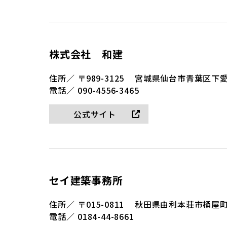
株式会社 和建
住所／
〒989-3125
宮城県仙台市青葉区下愛
電話／
090-4556-3465
公式サイト
セイ建築事務所
住所／
〒015-0811
秋田県由利本荘市桶屋町
電話／
0184-44-8661