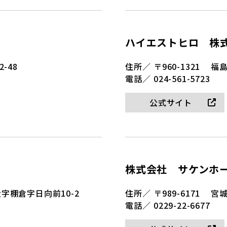
ハイエストヒロ 株
-48
住所／
〒960-1321
福島
電話／
024-561-5723
公式サイト
株式会社 サケンホ
字棚倉字日向前10-2
住所／
〒989-6171
宮城
電話／
0229-22-6677