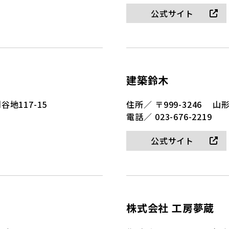
公式サイト
建築鈴木
地117-15
住所／
〒999-3246
山形
電話／
023-676-2219
公式サイト
株式会社 工房夢蔵