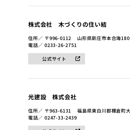
株式会社 木づくりの住い結
住所／
〒996-0112
山形県新庄市本合海1802
電話／
0233-26-2751
公式サイト
光建設 株式会社
住所／
〒963-6131
福島県東白川郡棚倉町大
電話／
0247-33-2439