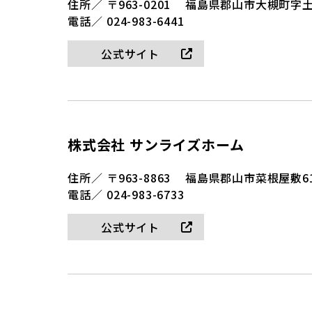
住所／
〒963-0201
福島県郡山市大槻町字土瓜
電話／
024-983-6441
公式サイト
株式会社 サンライズホーム
住所／
〒963-8863
福島県郡山市菜根屋敷61
電話／
024-983-6733
公式サイト