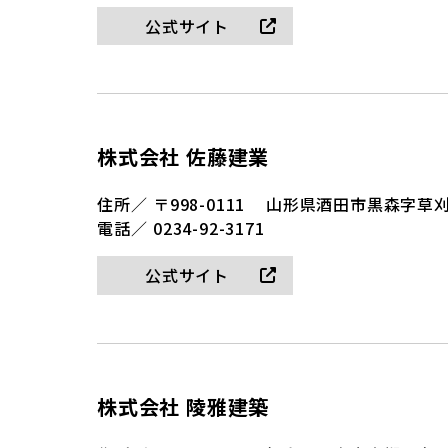
公式サイト
株式会社 佐藤建業
住所／
〒998-0111
山形県酒田市黒森字草刈谷
電話／
0234-92-3171
公式サイト
株式会社 陵雅建築