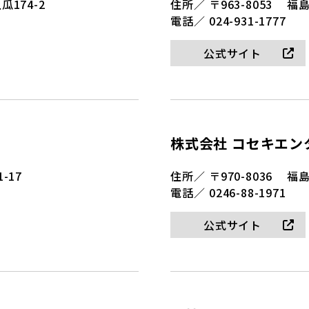
174-2
住所／
〒963-8053
福島
電話／
024-931-1777
公式サイト
株式会社 コセキエン
-17
住所／
〒970-8036
福島
電話／
0246-88-1971
公式サイト