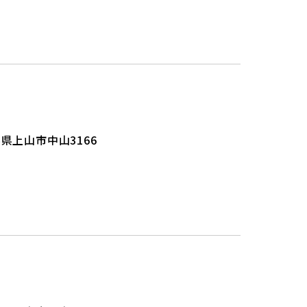
県上山市中山3166