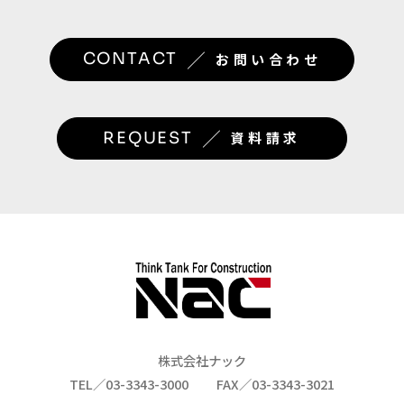
／
CONTACT
お問い合わせ
／
REQUEST
資料請求
株式会社ナック
TEL／03-3343-3000
FAX／03-3343-3021