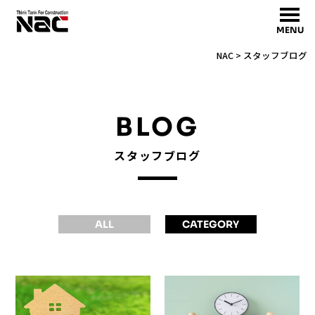
MENU
NAC
>
スタッフブログ
BLOG
スタッフブログ
ALL
CATEGORY