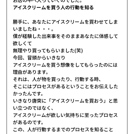
アイスクリームを買う人の行動を知る
勝手に、あなたにアイスクリームを買わせてしま
いましたね・・・。
僕が経験した出来事をそのままあなたに体感して
欲しくて
無理やり買ってもらいました(笑)
今回、冒頭からいきなり
アイスクリームを買う想像をしてもらったのには
理由があります。
それは、人が物を買ったり、行動する時、
そこにはプロセスがあるということをお伝えした
かったんです。
いきなり唐突に「アイスクリームを買おう」と思
い立つのではなく、
アイスクリームが欲しい気持ちに至ったプロセス
があるのです。
この、人が行動するまでのプロセスを知ること