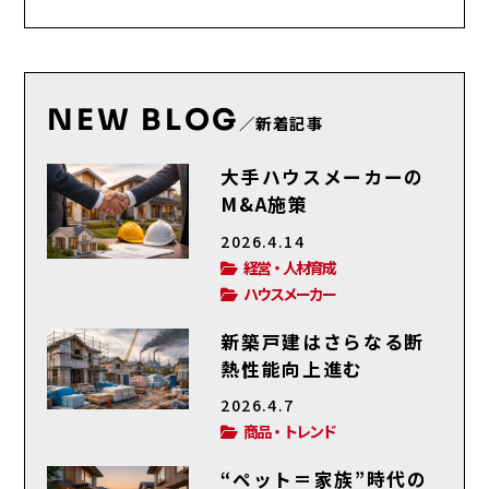
NEW BLOG
／新着記事
大手ハウスメーカーの
M&A施策
2026.4.14
経営・人材育成
ハウスメーカー
新築戸建はさらなる断
熱性能向上進む
2026.4.7
商品・トレンド
“ペット＝家族”時代の