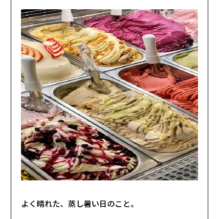
よく晴れた、蒸し暑い日のこと。