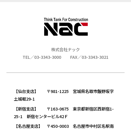
株式会社ナック
TEL／03-3343-3000
FAX／03-3343-3021
【仙台支店】 〒981-1225 宮城県名取市飯野坂字
土城堀29-1
【新宿支店】 〒163-0675 東京都新宿区西新宿1-
25-1 新宿センタービル42Ｆ
【名古屋支店】 〒450-0003 名古屋市中村区名駅南