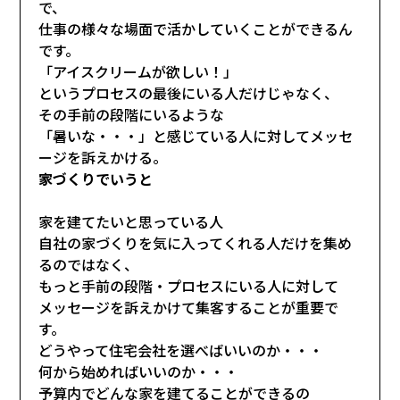
で、
仕事の様々な場面で活かしていくことができるん
です。
「アイスクリームが欲しい！」
というプロセスの最後にいる人だけじゃなく、
その手前の段階にいるような
「暑いな・・・」と感じている人に対してメッセ
ージを訴えかける。
家づくりでいうと
家を建てたいと思っている人
自社の家づくりを気に入ってくれる人だけを集め
るのではなく、
もっと手前の段階・プロセスにいる人に対して
メッセージを訴えかけて集客することが重要で
す。
どうやって住宅会社を選べばいいのか・・・
何から始めればいいのか・・・
予算内でどんな家を建てることができるの