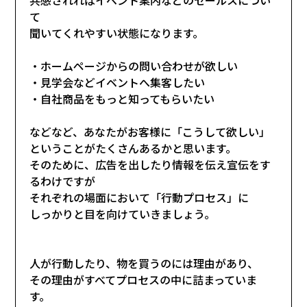
て
聞いてくれやすい状態になります。
・ホームページからの問い合わせが欲しい
・見学会などイベントへ集客したい
・自社商品をもっと知ってもらいたい
などなど、あなたがお客様に「こうして欲しい」
ということがたくさんあるかと思います。
そのために、広告を出したり情報を伝え宣伝をす
るわけですが
それぞれの場面において「行動プロセス」に
しっかりと目を向けていきましょう。
人が行動したり、物を買うのには理由があり、
その理由がすべてプロセスの中に詰まっていま
す。