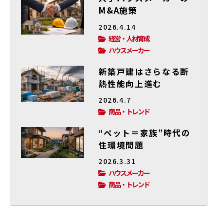
M&A施策
2026.4.14
経営・人材育成
ハウスメーカー
新築戸建はさらなる断
熱性能向上進む
2026.4.7
商品・トレンド
“ペット＝家族”時代の
住環境問題
2026.3.31
ハウスメーカー
商品・トレンド