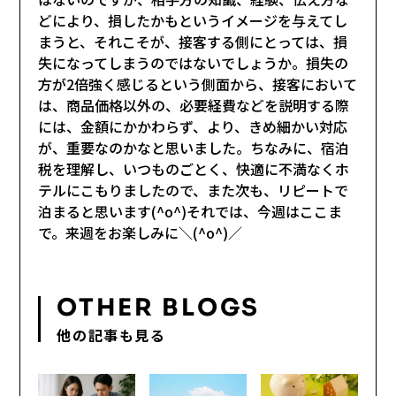
どにより、損したかもというイメージを与えてし
まうと、それこそが、接客する側にとっては、損
失になってしまうのではないでしょうか。損失の
方が2倍強く感じるという側面から、接客において
は、商品価格以外の、必要経費などを説明する際
には、金額にかかわらず、より、きめ細かい対応
が、重要なのかなと思いました。ちなみに、宿泊
税を理解し、いつものごとく、快適に不満なくホ
テルにこもりましたので、また次も、リピートで
泊まると思います(^o^)それでは、今週はここま
で。来週をお楽しみに＼(^o^)／
OTHER BLOGS
他の記事も見る