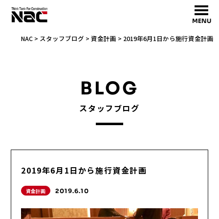
MENU
NAC
>
スタッフブログ
>
資金計画
>
2019年6月1日から施行資金計画
BLOG
スタッフブログ
2019年6月1日から施行資金計画
資金計画
2019.6.10