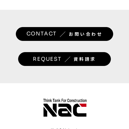
／
CONTACT
お問い合わせ
／
REQUEST
資料請求