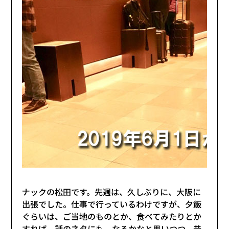
ナックの松田です。先週は、久しぶりに、大阪に
出張でした。仕事で行っているわけですが、夕飯
ぐらいは、ご当地のものとか、食べてみたりとか
すれば、話のネタにも、なるかなと思いつつ、昔