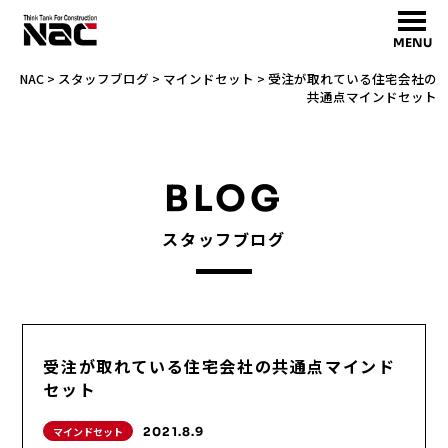
MENU
NAC
>
スタッフブログ
>
マインドセット
>
受注が取れている住宅会社の
共通点マインドセット
BLOG
スタッフブログ
受注が取れている住宅会社の共通点マインド
セット
マインドセット
2021.8.9