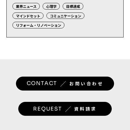
業界ニュース
心理学
目標達成
マインドセット
コミュニケーション
リフォーム・リノベーション
／
CONTACT
お問い合わせ
／
REQUEST
資料請求