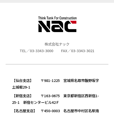
株式会社ナック
TEL／03-3343-3000
FAX／03-3343-3021
【仙台支店】 〒981-1225 宮城県名取市飯野坂字
土城堀29-1
【新宿支店】 〒163-0675 東京都新宿区西新宿1-
25-1 新宿センタービル42Ｆ
【名古屋支店】 〒450-0003 名古屋市中村区名駅南