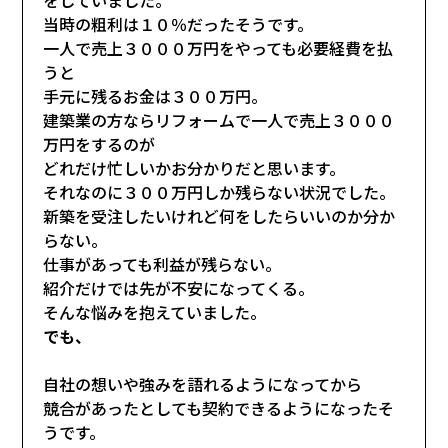
当時の粗利は１０％だったそうです。
一人で売上３０００万円をやっても必要経費を払
うと
手元に残るお金は３００万円。
建築業の方ならリフォームで一人で売上３０００
万円をするのが
どれだけ忙しいかお分かりだと思います。
それなのに３００万円しか残らない状況でした。
新築を受注したいけれど何をしたらいいのか分か
らない。
仕事があっても利益が残らない。
紹介だけでは先が不安になってくる。
そんな悩みを抱えていました。
でも、
自社の想いや強みを語れるようになってから
競合があったとしても契約できるようになったそ
うです。