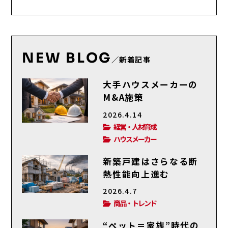
NEW BLOG
／新着記事
大手ハウスメーカーの
M&A施策
2026.4.14
経営・人材育成
ハウスメーカー
新築戸建はさらなる断
熱性能向上進む
2026.4.7
商品・トレンド
“ペット＝家族”時代の