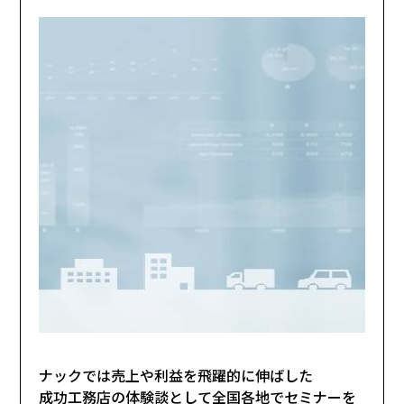
ナックでは売上や利益を飛躍的に伸ばした
成功工務店の体験談として全国各地でセミナーを