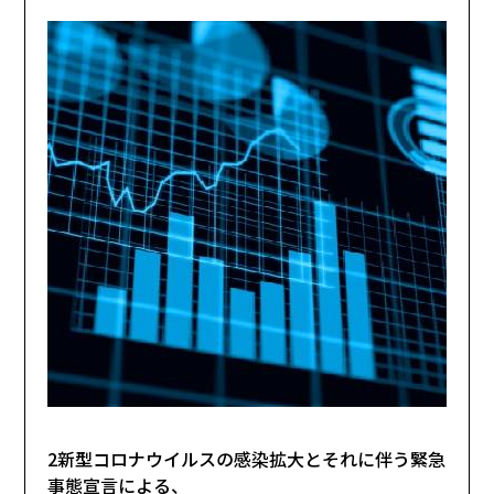
2新型コロナウイルスの感染拡大とそれに伴う緊急
事態宣言による、