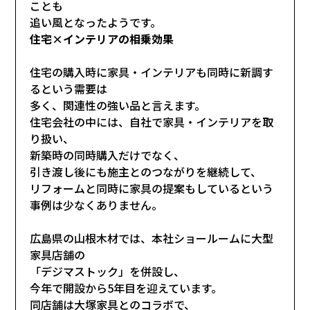
ことも
追い風となったようです。
住宅×インテリアの相乗効果
住宅の購入時に家具・インテリアも同時に新調す
るという需要は
多く、関連性の強い品と言えます。
住宅会社の中には、自社で家具・インテリアを取
り扱い、
新築時の同時購入だけでなく、
引き渡し後にも施主とのつながりを継続して、
リフォームと同時に家具の提案もしているという
事例は少なくありません。
広島県の山根木材では、本社ショールームに大型
家具店舗の
「デジマストック」を併設し、
今年で開設から5年目を迎えています。
同店舗は大塚家具とのコラボで、