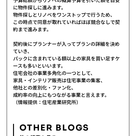
に物件探しに進みます。
物件探しとリノベをワンストップで行うため、
この時点で同意が取れていればほぼ競合なしで契
約まで進みます。
契約後にプランナーが入ってプランの詳細を決め
ていき、
パックに含まれている額以上の家具を買い足すケ
ースも多いといいます。
住宅会社の事業多角化の一つとして、
家具・インテリア販売は住宅事業の集客、
他社との差別化・ファン化、
成約率の向上にもつながる事業と言えます。
（情報提供：住宅産業研究所）
OTHER BLOGS