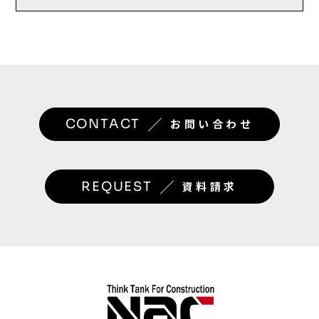
／
CONTACT
お問い合わせ
／
REQUEST
資料請求