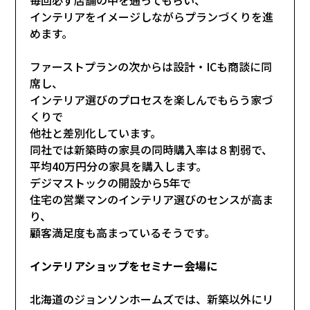
インテリアをイメージしながらプランづくりを進
めます。
ファーストプランの次からは設計・ICも商談に同
席し、
インテリア選びのプロセスを楽しんでもらう家づ
くりで
他社と差別化しています。
同社では新築時の家具の同時購入率は８割弱で、
平均40万円分の家具を購入します。
デジマストックの開設から5年で
住宅の営業マンのインテリア選びのセンスが高ま
り、
顧客満足度も高まっているそうです。
インテリアショップをセミナー会場に
北海道のジョンソンホームズでは、新築以外にリ