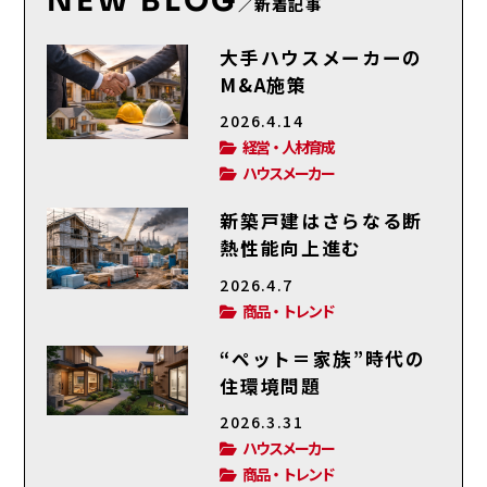
NEW BLOG
／新着記事
大手ハウスメーカーの
M&A施策
2026.4.14
経営・人材育成
ハウスメーカー
新築戸建はさらなる断
熱性能向上進む
2026.4.7
商品・トレンド
“ペット＝家族”時代の
住環境問題
2026.3.31
ハウスメーカー
商品・トレンド