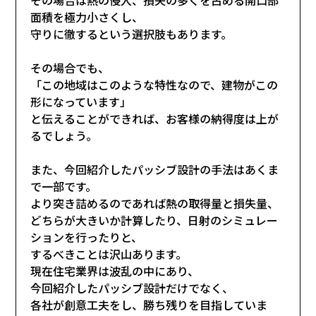
面積を極力小さくし、
守りに徹するという選択肢もあります。
その場合でも、
「この地域はこのような特性なので、建物がこの
形になっています」
と伝えることができれば、お客様の納得度は上が
るでしょう。
また、今回紹介したパッシブ設計の手法はあくま
で一部です。
より突き詰めるのであれば熱の取得量と損失量、
どちらが大きいか計算したり、日射のシミュレー
ションを行ったりと、
するべきことは沢山あります。
現在住宅業界は波乱の中にあり、
今回紹介したパッシブ設計だけでなく、
各社が創意工夫をし、勝ち残りを目指していま