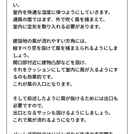
い、
室内を快適な温度に保つようにしていきます。
通風の面ではまず、外で吹く風を捕まえて、
室内に空気を取り入れる必要があります。
建設地の風が流れやすい方角には、
縦すべり窓を設けて風を捕まえられるようにしま
しょう。
開口部付近に建物凸部などを設け、
それをクッションにして室内に風が入るようにす
るのも効果的です。
これが風の入口となります。
そして前述したように風が抜けるためには出口も
必要ですので、
出口となるサッシも設けるようにしましょう。
これで風が流れるようになります。
パッシブ設計ではリビングなど生活の主空間を