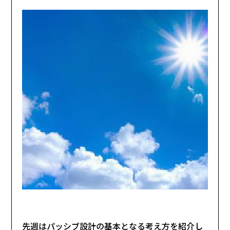
先週はパッシブ設計の基本となる考え方を紹介し