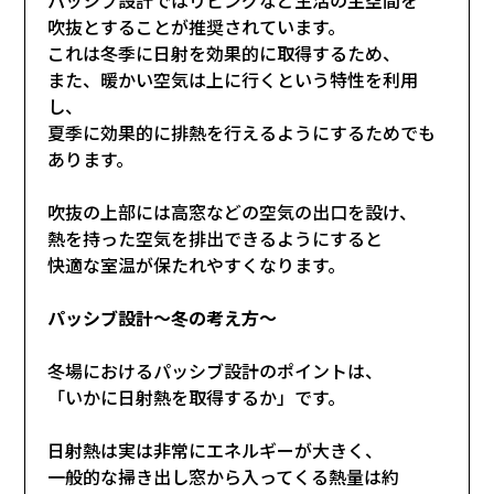
吹抜とすることが推奨されています。
これは冬季に日射を効果的に取得するため、
また、暖かい空気は上に行くという特性を利用
し、
夏季に効果的に排熱を行えるようにするためでも
あります。
吹抜の上部には高窓などの空気の出口を設け、
熱を持った空気を排出できるようにすると
快適な室温が保たれやすくなります。
パッシブ設計～冬の考え方～
冬場におけるパッシブ設計のポイントは、
「いかに日射熱を取得するか」です。
日射熱は実は非常にエネルギーが大きく、
一般的な掃き出し窓から入ってくる熱量は約