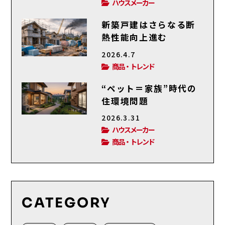
ハウスメーカー
新築戸建はさらなる断
熱性能向上進む
2026.4.7
商品・トレンド
“ペット＝家族”時代の
住環境問題
2026.3.31
ハウスメーカー
商品・トレンド
CATEGORY