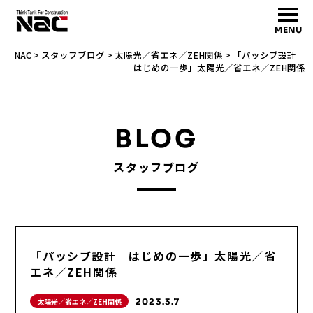
MENU
NAC
>
スタッフブログ
>
太陽光／省エネ／ZEH関係
>
「パッシブ設計
はじめの一歩」太陽光／省エネ／ZEH関係
BLOG
スタッフブログ
「パッシブ設計 はじめの一歩」太陽光／省
エネ／ZEH関係
太陽光／省エネ／ZEH関係
2023.3.7