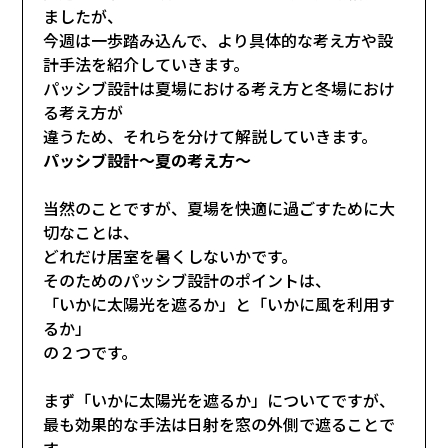
ましたが、
今週は一歩踏み込んで、より具体的な考え方や設
計手法を紹介していきます。
パッシブ設計は夏場における考え方と冬場におけ
る考え方が
違うため、それらを分けて解説していきます。
パッシブ設計～夏の考え方～
当然のことですが、夏場を快適に過ごすために大
切なことは、
どれだけ居室を暑くしないかです。
そのためのパッシブ設計のポイントは、
「いかに太陽光を遮るか」と「いかに風を利用す
るか」
の２つです。
まず「いかに太陽光を遮るか」についてですが、
最も効果的な手法は日射を窓の外側で遮ることで
す。