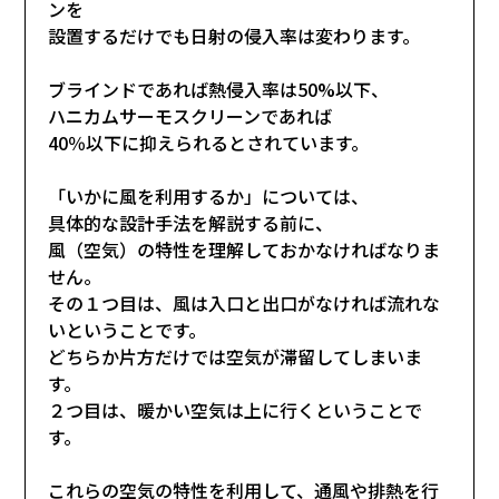
ンを
設置するだけでも日射の侵入率は変わります。
ブラインドであれば熱侵入率は50%以下、
ハニカムサーモスクリーンであれば
40％以下に抑えられるとされています。
「いかに風を利用するか」については、
具体的な設計手法を解説する前に、
風（空気）の特性を理解しておかなければなりま
せん。
その１つ目は、風は入口と出口がなければ流れな
いということです。
どちらか片方だけでは空気が滞留してしまいま
す。
２つ目は、暖かい空気は上に行くということで
す。
これらの空気の特性を利用して、通風や排熱を行