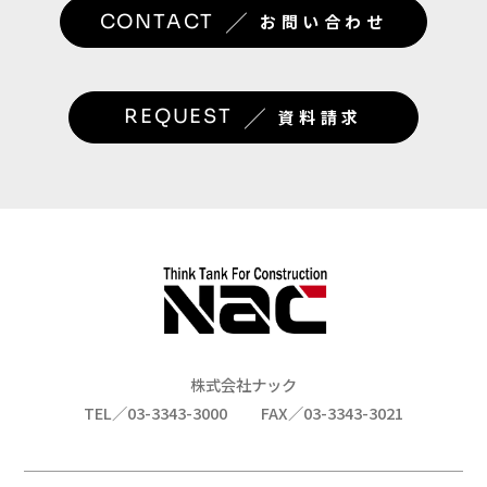
／
CONTACT
お問い合わせ
／
REQUEST
資料請求
株式会社ナック
TEL／03-3343-3000
FAX／03-3343-3021