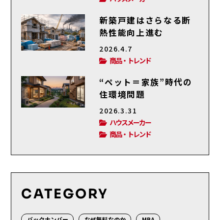
新築戸建はさらなる断
熱性能向上進む
2026.4.7
商品・トレンド
“ペット＝家族”時代の
住環境問題
2026.3.31
ハウスメーカー
商品・トレンド
CATEGORY
バックナンバー
なぜ無料なのか
MBA