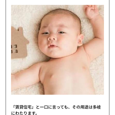
「賃貸住宅」と一口に言っても、その用途は多岐
にわたります。