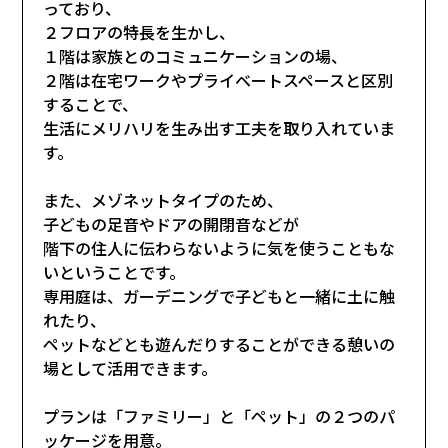
っており、
２フロアの特長を生かし、
１階は家族とのコミュニケーションの場、
２階は在宅ワークやプライベートスペースと区別
することで、
生活にメリハリを生み出す工夫を取り入れていま
す。
また、メゾネットタイプのため、
子どもの足音やドアの開閉音などが
階下の住人に伝わらないように気を使うこともな
いということです。
専用庭は、ガーデニングで子どもと一緒に土に触
れたり、
ペットなどとも遊んだりすることができる憩いの
場として活用できます。
プランは「ファミリー」と「ペット」の２つのパ
ッケージを用意。