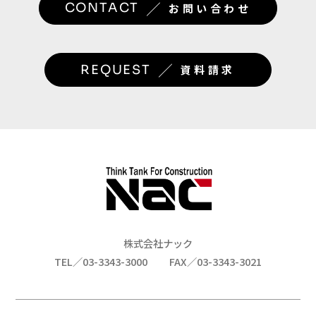
／
CONTACT
お問い合わせ
／
REQUEST
資料請求
株式会社ナック
TEL／03-3343-3000
FAX／03-3343-3021