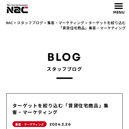
MENU
NAC
>
スタッフブログ
>
集客・マーケティング
>
ターゲットを絞り込む
「賃貸住宅商品」集客・マーケティング
BLOG
スタッフブログ
ターゲットを絞り込む「賃貸住宅商品」集
客・マーケティング
集客・マーケティング
2024.3.26