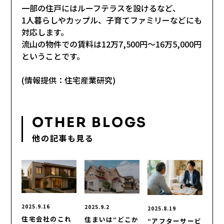
一部の住戸にはルーフテラスを設けるなど、
1人暮らしやカップル、子育てファミリーなどにも
対応します。
流山の物件での賃料は12万7,500円～16万5,000円
ということです。
(情報提供：住宅産業研究)
OTHER BLOGS
他の記事も見る
2025.9.16
2025.9.2
2025.8.19
住宅会社のこれ
住まいは“どこか
“アフターサービ