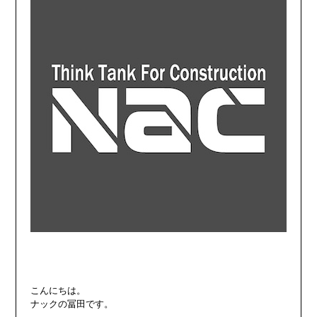
こんにちは。

ナックの冨田です。
