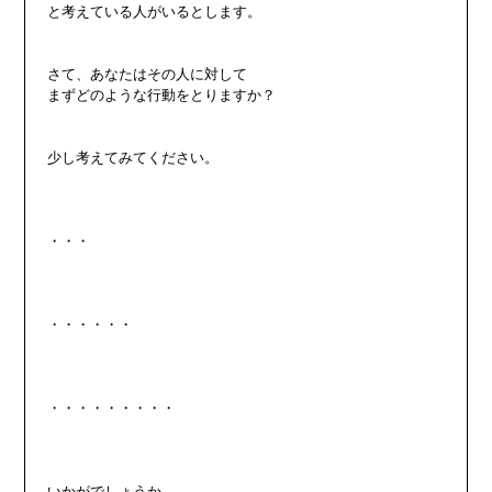
と考えている人がいるとします。

さて、あなたはその人に対して

まずどのような行動をとりますか？

少し考えてみてください。

・・・

・・・・・・

・・・・・・・・・

いかがでしょうか。
