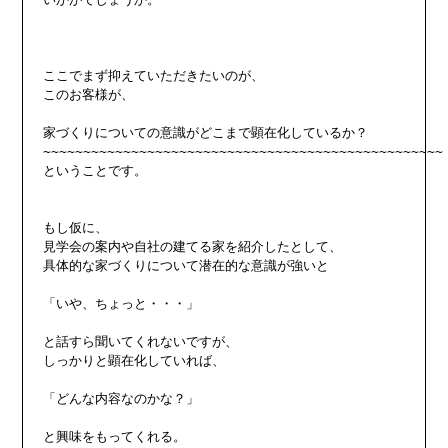
ここでまず抑えていただきたいのが、

このお客様が、

家づくりについての意識がどこまで顕在化しているか？

~~~~~~~~~~~~~~~~~~~~~~~~~~~~~~~~~~~~~~~~~~~~~~~~~~

ということです。

もし仮に、

見学会の案内や自社の建てる家を紹介したとして、

具体的な家づくりについて潜在的な意識が強いと

「いや、ちょっと・・・」

と話すら聞いてくれないですが、

しっかりと顕在化していれば、

「どんな内容なのかな？」

と興味をもってくれる。
