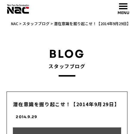
MENU
NAC
>
スタッフブログ
>
潜在意識を掘り起こせ！【2014年9月29日】
BLOG
スタッフブログ
潜在意識を掘り起こせ！【2014年9月29日】
2014.9.29