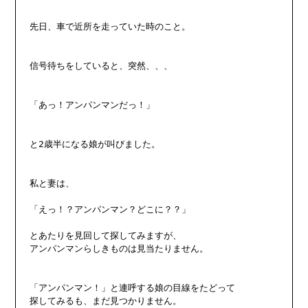
先日、車で近所を走っていた時のこと。

信号待ちをしていると、突然、、、

「あっ！アンパンマンだっ！」

と2歳半になる娘が叫びました。

私と妻は、

「えっ！？アンパンマン？どこに？？」

とあたりを見回して探してみますが、

アンパンマンらしきものは見当たりません。

「アンパンマン！」と連呼する娘の目線をたどって

探してみるも、まだ見つかりません。
