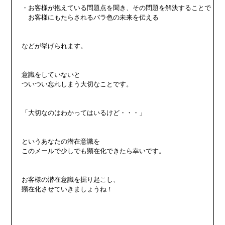
・お客様が抱えている問題点を聞き、その問題を解決することで

　お客様にもたらされるバラ色の未来を伝える

などが挙げられます。

意識をしていないと

ついつい忘れしまう大切なことです。

「大切なのはわかってはいるけど・・・」

というあなたの潜在意識を

このメールで少しでも顕在化できたら幸いです。

お客様の潜在意識を掘り起こし、

顕在化させていきましょうね！
