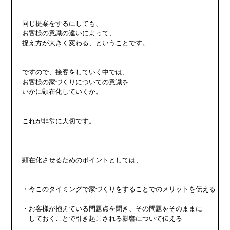
同じ提案をするにしても、

お客様の意識の違いによって、

捉え方が大きく変わる、ということです。

ですので、接客をしていく中では、

お客様の家づくりについての意識を

いかに顕在化していくか。

これが非常に大切です。

顕在化させるためのポイントとしては、

・今このタイミングで家づくりをすることでのメリットを伝える

・お客様が抱えている問題点を聞き、その問題をそのままに

　しておくことで引き起こされる影響について伝える
