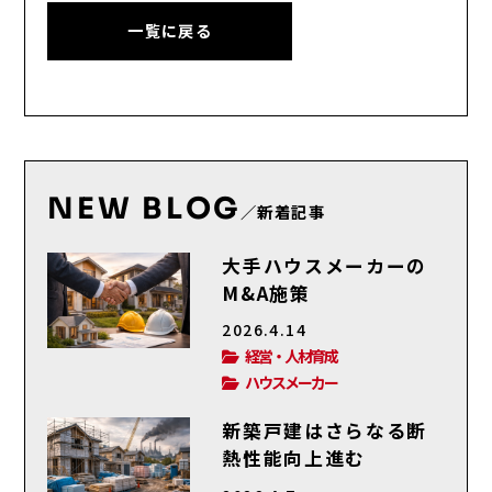
一覧に戻る
NEW BLOG
／新着記事
大手ハウスメーカーの
M&A施策
2026.4.14
経営・人材育成
ハウスメーカー
新築戸建はさらなる断
熱性能向上進む