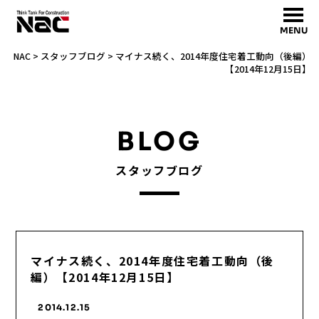
MENU
NAC
>
スタッフブログ
>
マイナス続く、2014年度住宅着工動向（後編）
【2014年12月15日】
BLOG
スタッフブログ
マイナス続く、2014年度住宅着工動向（後
編）【2014年12月15日】
2014.12.15