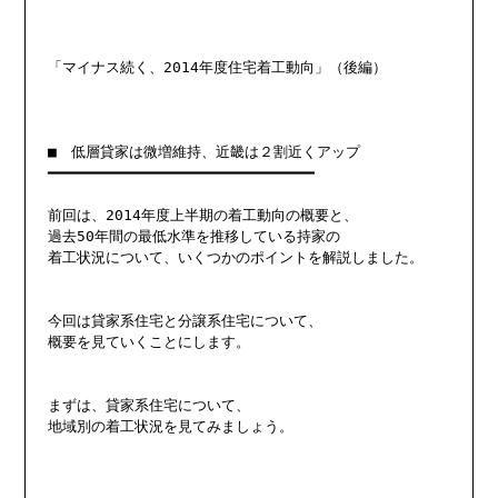
「マイナス続く、2014年度住宅着工動向」（後編）

■　低層貸家は微増維持、近畿は２割近くアップ

━━━━━━━━━━━━━━━━━━━━━━━━━━━━━━

前回は、2014年度上半期の着工動向の概要と、

過去50年間の最低水準を推移している持家の

着工状況について、いくつかのポイントを解説しました。

今回は貸家系住宅と分譲系住宅について、

概要を見ていくことにします。

まずは、貸家系住宅について、

地域別の着工状況を見てみましょう。
