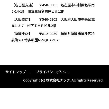
【名古屋支店】 〒450-0003 名古屋市中村区名駅南
2-14-19 住友生命名古屋ビル12F
【大阪支店】 〒540-6302 大阪府大阪市中央区城
見1-3-7 松下ＩＭＰビル2階
【福岡支店】 〒812-0039 福岡県福岡市博多区冷
泉町2-1 博多祇園M-SQUARE 7F
サイトマップ
プライバシーポリシー
Copyright (c) 株式会社ナック.
All rights Reserved.