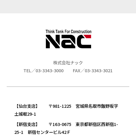
株式会社ナック
TEL／03-3343-3000
FAX／03-3343-3021
【仙台支店】 〒981-1225 宮城県名取市飯野坂字
土城堀29-1
【新宿支店】 〒163-0675 東京都新宿区西新宿1-
25-1 新宿センタービル42Ｆ