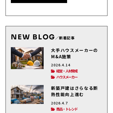
NEW BLOG
／新着記事
大手ハウスメーカーの
M&A施策
2026.4.14
経営・人材育成
ハウスメーカー
新築戸建はさらなる断
熱性能向上進む
2026.4.7
商品・トレンド