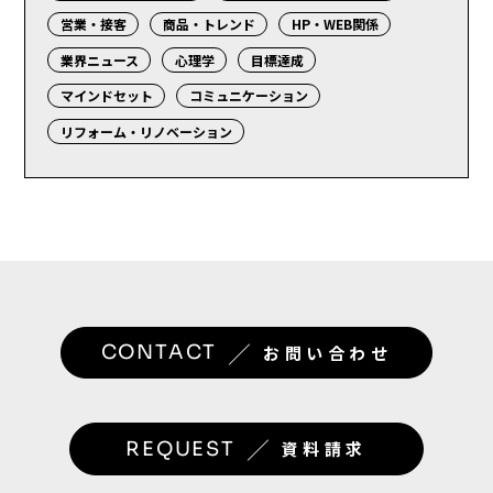
営業・接客
商品・トレンド
HP・WEB関係
業界ニュース
心理学
目標達成
マインドセット
コミュニケーション
リフォーム・リノベーション
／
CONTACT
お問い合わせ
／
REQUEST
資料請求