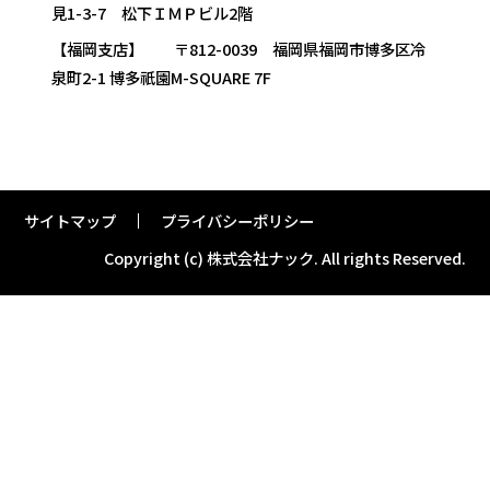
見1-3-7 松下ＩＭＰビル2階
【福岡支店】 〒812-0039 福岡県福岡市博多区冷
泉町2-1 博多祇園M-SQUARE 7F
サイトマップ
プライバシーポリシー
Copyright (c) 株式会社ナック.
All rights Reserved.