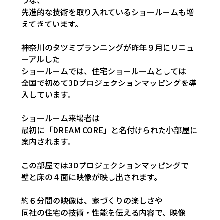
先進的な技術を取り入れているショールームも増
えてきています。
神奈川のタツミプランニングが昨年９月にリニュ
ーアルした
ショールームでは、住宅ショールームとしては
全国で初めて3Dプロジェクションマッピングを導
入しています。
ショールーム来場者は
最初に「DREAM CORE」と名付けられた小部屋に
案内されます。
この部屋では3Dプロジェクションマッピングで
壁と床の４面に映像が映し出されます。
約６分間の映像は、家づくりの楽しさや
同社の住宅の技術・性能を伝える内容で、映像