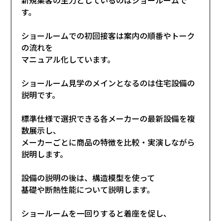
す。
ショールームでの初回接客は案内の順番やトーク
の流れを
マニュアル化しています。
ショールーム見学のメインとなるのは住宅設備の
説明です。
標準仕様で選択できる各メーカーの最新設備を複
数展示し、
メーカーごとに商品の特徴を比較・実演しながら
説明します。
設備の説明の後は、構造模型を使って
基礎や断熱性能について説明します。
ショールームを一回りすると着座を促し、