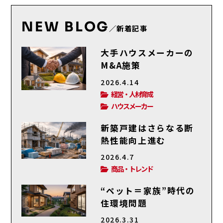
NEW BLOG
／新着記事
大手ハウスメーカーの
M&A施策
2026.4.14
経営・人材育成
ハウスメーカー
新築戸建はさらなる断
熱性能向上進む
2026.4.7
商品・トレンド
“ペット＝家族”時代の
住環境問題
2026.3.31