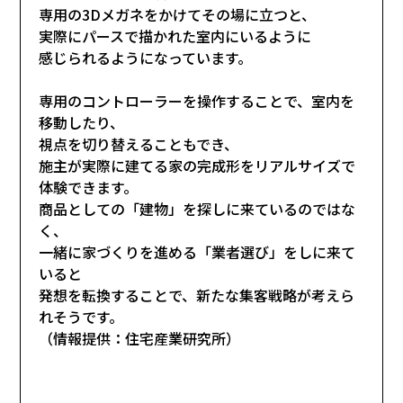
専用の3Dメガネをかけてその場に立つと、
実際にパースで描かれた室内にいるように
感じられるようになっています。
専用のコントローラーを操作することで、室内を
移動したり、
視点を切り替えることもでき、
施主が実際に建てる家の完成形をリアルサイズで
体験できます。
商品としての「建物」を探しに来ているのではな
く、
一緒に家づくりを進める「業者選び」をしに来て
いると
発想を転換することで、新たな集客戦略が考えら
れそうです。
（情報提供：住宅産業研究所）