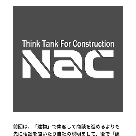
前回は、「建物」で集客して商談を進めるよりも
先に相談を聞いたり自社の説明をして、後で「建