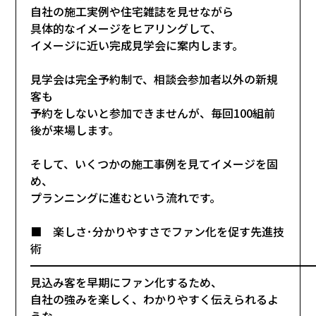
自社の施工実例や住宅雑誌を見せながら
具体的なイメージをヒアリングして、
イメージに近い完成見学会に案内します。
見学会は完全予約制で、相談会参加者以外の新規
客も
予約をしないと参加できませんが、毎回100組前
後が来場します。
そして、いくつかの施工事例を見てイメージを固
め、
プランニングに進むという流れです。
■ 楽しさ･分かりやすさでファン化を促す先進技
術
━━━━━━━━━━━━━━━━━━━━━━━━━
見込み客を早期にファン化するため、
自社の強みを楽しく、わかりやすく伝えられるよ
うな、