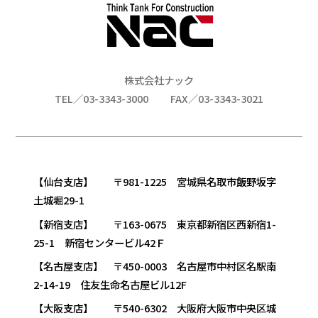
株式会社ナック
TEL／03-3343-3000
FAX／03-3343-3021
【仙台支店】 〒981-1225 宮城県名取市飯野坂字
土城堀29-1
【新宿支店】 〒163-0675 東京都新宿区西新宿1-
25-1 新宿センタービル42Ｆ
【名古屋支店】 〒450-0003 名古屋市中村区名駅南
2-14-19 住友生命名古屋ビル12F
【大阪支店】 〒540-6302 大阪府大阪市中央区城