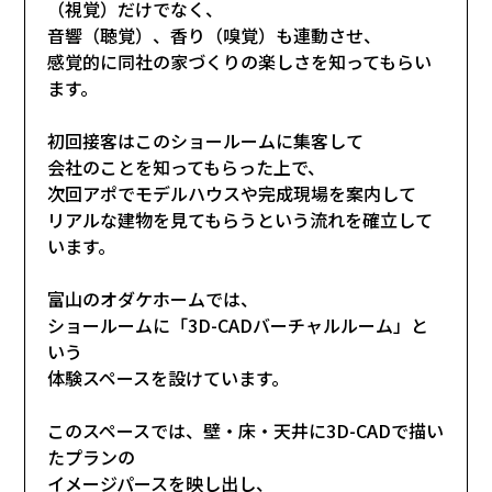
（視覚）だけでなく、
音響（聴覚）、香り（嗅覚）も連動させ、
感覚的に同社の家づくりの楽しさを知ってもらい
ます。
初回接客はこのショールームに集客して
会社のことを知ってもらった上で、
次回アポでモデルハウスや完成現場を案内して
リアルな建物を見てもらうという流れを確立して
います。
富山のオダケホームでは、
ショールームに「3D-CADバーチャルルーム」と
いう
体験スペースを設けています。
このスペースでは、壁・床・天井に3D-CADで描い
たプランの
イメージパースを映し出し、