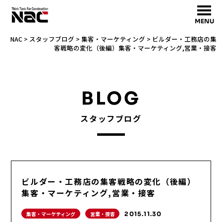
MENU
NAC
>
スタッフブログ
>
集客・マーケティング
>
ビルダー・工務店の集
客戦略の変化（後編）集客・マーケティング,営業・接客
BLOG
スタッフブログ
ビルダー・工務店の集客戦略の変化（後編）
集客・マーケティング,営業・接客
集客・マーケティング
営業・接客
2015.11.30