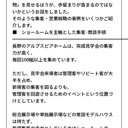
物」を見せるほうが、歩留まりが高まるのではな
いかというお話をしました。
そのような集客・営業戦略の事例をいくつかご紹
介します。
■ ショールームを主軸とした集客･商談手順
━━━━━━━━━━━━━━━━━━━━━━━━━
長野のアルプスピアホームは、完成見学会の集客
力が高く、
毎回100組以上を集めています。
ただし、見学会来場者は管理客やリピート客が大
半を占め、
新規客の集客を図るよりも、
管理客を回遊させるためのイベントという位置づ
けとしています。
総合展示場や単独展示場などの常設モデルハウス
は持たず、
新規集客の主力としているのはショールームで