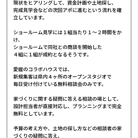
現状をヒアリングして、資金計画や土地探し、
完成見学会などの次回アポに進むという流れを確
立しています。
ショールーム見学には１組当たり１〜２時間をか
け、
ショールームで同社との商談を開始した
４組に１組が成約となるそうです。
愛媛のコラボハウスでは、
新規集客は県内４ヶ所のオープンスタジオで
毎日受け付けている無料相談会のみです。
家づくりに関する疑問に答える相談の場として、
設計担当者が直接対応し、プランニングまで完全
無料としています。
予算の考え方や、土地の探し方などの相談者の家
づくりの疑問に答え、