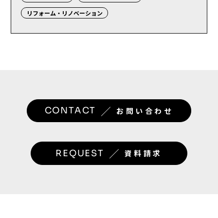
リフォーム・リノベーション
／
CONTACT
お問い合わせ
／
REQUEST
資料請求