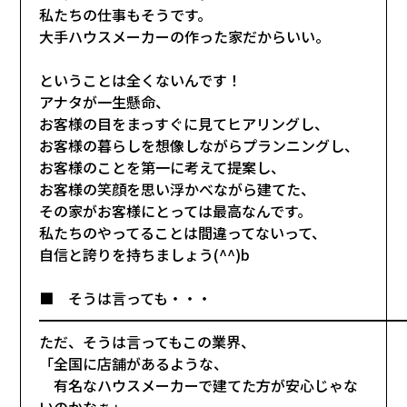
私たちの仕事もそうです。
大手ハウスメーカーの作った家だからいい。
ということは全くないんです！
アナタが一生懸命、
お客様の目をまっすぐに見てヒアリングし、
お客様の暮らしを想像しながらプランニングし、
お客様のことを第一に考えて提案し、
お客様の笑顔を思い浮かべながら建てた、
その家がお客様にとっては最高なんです。
私たちのやってることは間違ってないって、
自信と誇りを持ちましょう(^^)b
■ そうは言っても・・・
━━━━━━━━━━━━━━━━━━━━━━━━━
ただ、そうは言ってもこの業界、
「全国に店舗があるような、
有名なハウスメーカーで建てた方が安心じゃな
いのかなぁ」