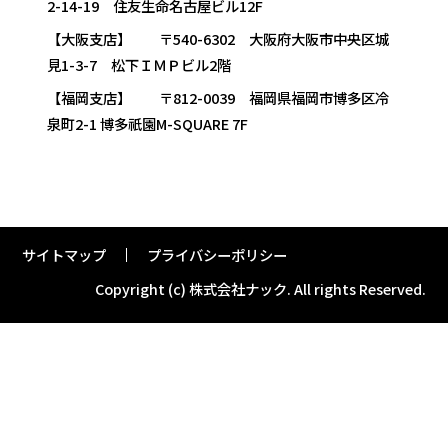
2-14-19 住友生命名古屋ビル12F
【大阪支店】 〒540-6302 大阪府大阪市中央区城
見1-3-7 松下ＩＭＰビル2階
【福岡支店】 〒812-0039 福岡県福岡市博多区冷
泉町2-1 博多祇園M-SQUARE 7F
サイトマップ
プライバシーポリシー
Copyright (c) 株式会社ナック.
All rights Reserved.