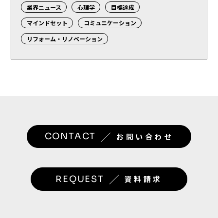
業界ニュース
心理学
目標達成
マインドセット
コミュニケーション
リフォーム・リノベーション
／
CONTACT
お問い合わせ
／
REQUEST
資料請求