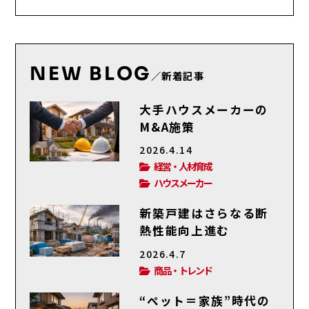
NEW BLOG
／新着記事
大手ハウスメーカーの
M&A施策
2026.4.14
経営・人材育成
ハウスメーカー
新築戸建はさらなる断
熱性能向上進む
2026.4.7
商品・トレンド
“ペット＝家族”時代の