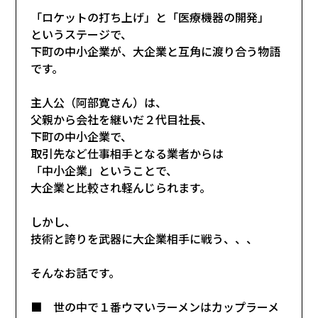
「ロケットの打ち上げ」と「医療機器の開発」
というステージで、
下町の中小企業が、大企業と互角に渡り合う物語
です。
主人公（阿部寛さん）は、
父親から会社を継いだ２代目社長、
下町の中小企業で、
取引先など仕事相手となる業者からは
「中小企業」ということで、
大企業と比較され軽んじられます。
しかし、
技術と誇りを武器に大企業相手に戦う、、、
そんなお話です。
■ 世の中で１番ウマいラーメンはカップラーメ