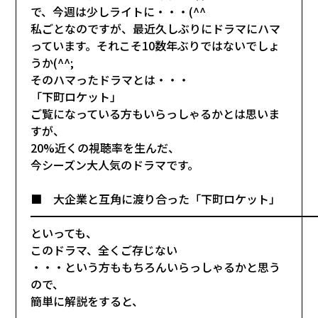
で、今週は少しライトに・・・(^^
私ごとなのですが、最近久しぶりにドラマにハマ
っています。それこそ10数年ぶりではないでしょ
うか(^^;
そのハマったドラマとは・・・
「下町ロケット」
ご覧になっている方もいらっしゃるかとは思いま
すが、
20%近くの視聴率を生んだ、
今シーズン大人気のドラマです。
■ 大企業と互角に渡り合った「下町ロケット」
━━━━━━━━━━━━━━━━━━━━━━━━━
といっても、
このドラマ、全くご存じない
・・・という方ももちろんいらっしゃるかと思う
ので、
簡単に解説をすると、