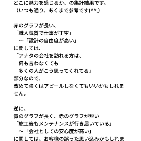
どこに魅力を感じるか、の集計結果です。
（いつも通り、あくまで参考です(^^;）
赤のグラフが長い、
「職人気質で仕事が丁寧」
～「設計の自由度が高い」
に関しては、
「アナタの会社を訪れる方は、
何も言わなくても
多くの人がこう思ってくれてる」
部分なので、
改めて強くはアピールしなくてもいいかもしれま
せん。
逆に、
青のグラフが長く、赤のグラフが短い
「施工後もメンテナンスが行き届いている」
～「会社としての安心度が高い」
に関しては、お客様の誤った思い込みかもしれま