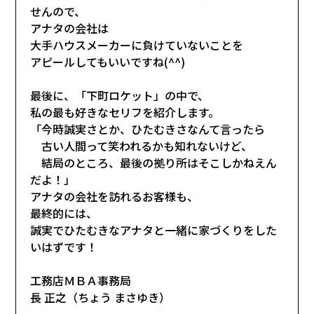
せんので、
アナタの会社は
大手ハウスメーカーに負けていないことを
アピールしてもいいですね(^^)
最後に、「下町ロケット」の中で、
私の最も好きなセリフを紹介します。
「今時誠実さとか、ひたむきさなんて言ったら
古い人間って笑われるかも知れないけど、
結局のところ、最後の拠り所はそこしかねえん
だよ！」
アナタの会社を訪れるお客様も、
最終的には、
誠実でひたむきなアナタと一緒に家づくりをした
いはずです！
工務店ＭＢＡ事務局
長 正之（ちょう まさゆき）