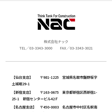
株式会社ナック
TEL／03-3343-3000
FAX／03-3343-3021
【仙台支店】 〒981-1225 宮城県名取市飯野坂字
土城堀29-1
【新宿支店】 〒163-0675 東京都新宿区西新宿1-
25-1 新宿センタービル42Ｆ
【名古屋支店】 〒450-0003 名古屋市中村区名駅南