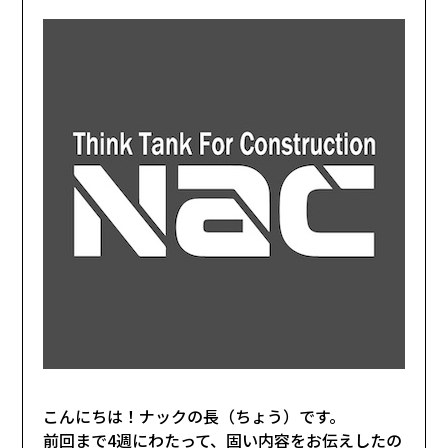
こんにちは！ナックの長（ちょう）です。
前回まで4週にわたって、固い内容をお伝えしたの