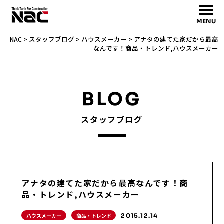
MENU
NAC
>
スタッフブログ
>
ハウスメーカー
>
アナタの建てた家だから最高
なんです！商品・トレンド,ハウスメーカー
BLOG
スタッフブログ
アナタの建てた家だから最高なんです！商
品・トレンド,ハウスメーカー
ハウスメーカー
商品・トレンド
2015.12.14