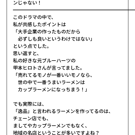
ンじゃない！
━━━━━━━━━━━━━━━━━━━━━━━━━
このドラマの中で、
私が共感したポイントは
「大手企業の作ったものだから
必ずしも良いというわけではない」
という点でした。
思い返すと、
私の好きな元ブルーハーツの
甲本ヒロトさんが言ってました。
「売れてるモノが一番いいモノなら、
世の中で一番うまいラーメンは
カップラーメンになっちまう！」
でも実際には、
「逸品」と言われるラーメンを作ってるのは、
チェーン店でも、
ましてやカップラーメンでもなく、
地域の名店ということが多いですよね？