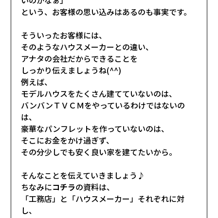
という、お客様の思い込みはあるのも事実です。
そういったお客様には、
そのようなハウスメーカーとの違い、
アナタの会社だからできることを
しっかり伝えましょうね(^^)
例えば、
モデルハウスをたくさん建てていないのは、
バンバンＴＶＣＭをやっているわけではないの
は、
豪華なパンフレットを作っていないのは、
そこにお金をかけ過ぎず、
その分少しでも安く良い家を建てたいから。
そんなことを伝えていきましょう♪
ちなみに
コチラ
の資料は、
「工務店」と「ハウスメーカー」それぞれに対
し、