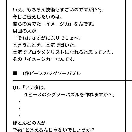
いえ、もちろん技術もすごいのですが(^^;、
今日お伝えしたいのは、
彼らの秀でた「イメージ力」なんです。
周囲の人が
「それはさすがにムリでしょ～」
と言うことを、本気で貫いた、
本気でプロやメダリストになれると思っていた、
その「イメージ力」なんです。
■ 1億ピースのジグソーパズル
━━━━━━━━━━━━━━━━━━━━━━━━━
Q1.「アナタは、
４ピースのジグソーパズルを作れますか？」
・
・
・
ほとんどの人が
”Yes”と答えるんじゃないでしょうか？