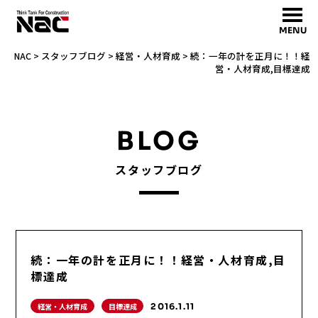
MENU
NAC
>
スタッフブログ
>
経営・人材育成
>
続：一年の計を正月に！！経
営・人材育成,目標達成
BLOG
スタッフブログ
続：一年の計を正月に！！経営・人材育成,目
標達成
経営・人材育成
目標達成
2016.1.11