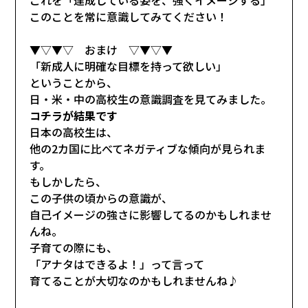
このことを常に意識してみてください！
▼▽▼▽ おまけ ▽▼▽▼
「新成人に明確な目標を持って欲しい」
ということから、
日・米・中の高校生の意識調査を見てみました。
コチラが結果です
日本の高校生は、
他の2カ国に比べてネガティブな傾向が見られま
す。
もしかしたら、
この子供の頃からの意識が、
自己イメージの強さに影響してるのかもしれませ
んね。
子育ての際にも、
「アナタはできるよ！」って言って
育てることが大切なのかもしれませんね♪