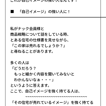
■ 「自己イメージ」の強い人に！
━━━━━━━━━━━━━━━━━━━━━━━━━
私がナック会員様と
商品戦略について話をしている時、
とある住宅の仕様書を見せながら、
「この家は売れるでしょうか？」
と尋ねることがあります。
多くの人は
「どうだろう？
もっと細かく内容を聞いてみないと
わかんないなぁ・・・」
というように答えます。
ここで、自己イメージを強く持てる人は、
~~~~~~~~~~~~~~~~~~~~~~~~~~~~~
「その住宅が売れているイメージ」を強く持てる