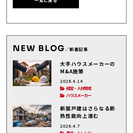
一覧に戻る
NEW BLOG
／新着記事
大手ハウスメーカーの
M&A施策
2026.4.14
経営・人材育成
ハウスメーカー
新築戸建はさらなる断
熱性能向上進む
2026.4.7
商品・トレンド