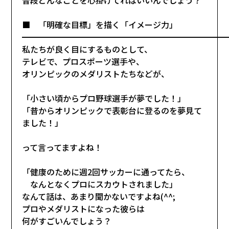
■ 「明確な目標」を描く「イメージ力」
━━━━━━━━━━━━━━━━━━━━━━━━━
私たちが良く目にするものとして、
テレビで、プロスポーツ選手や、
オリンピックのメダリストたちなどが、
「小さい頃からプロ野球選手が夢でした！」
「昔からオリンピックで表彰台に登るのを夢見て
ました！」
って言ってますよね！
「健康のために週2回サッカーに通ってたら、
なんとなくプロにスカウトされました」
なんて話は、あまり聞かないですよね(^^;
プロやメダリストになった彼らは
何がすごいんでしょう？