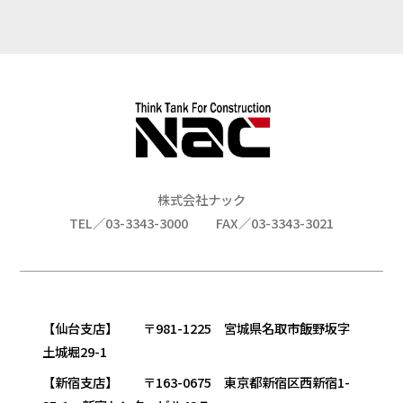
株式会社ナック
TEL／03-3343-3000
FAX／03-3343-3021
【仙台支店】 〒981-1225 宮城県名取市飯野坂字
土城堀29-1
【新宿支店】 〒163-0675 東京都新宿区西新宿1-