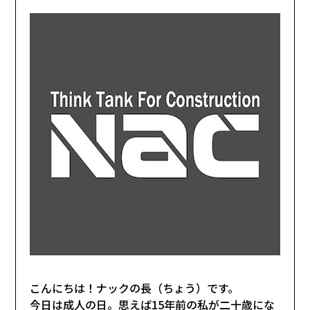
こんにちは！ナックの長（ちょう）です。
今日は成人の日。思えば15年前の私が二十歳にな