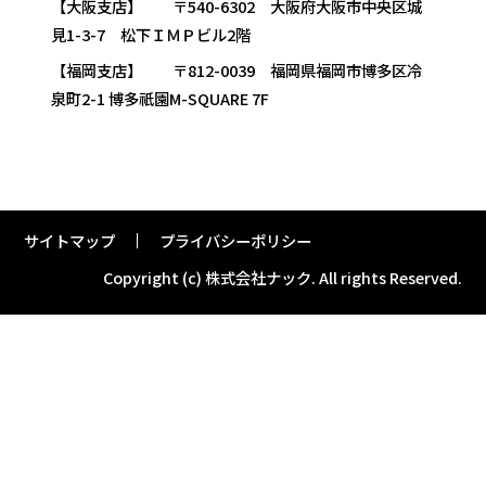
【大阪支店】 〒540-6302 大阪府大阪市中央区城
見1-3-7 松下ＩＭＰビル2階
【福岡支店】 〒812-0039 福岡県福岡市博多区冷
泉町2-1 博多祇園M-SQUARE 7F
サイトマップ
プライバシーポリシー
Copyright (c) 株式会社ナック.
All rights Reserved.