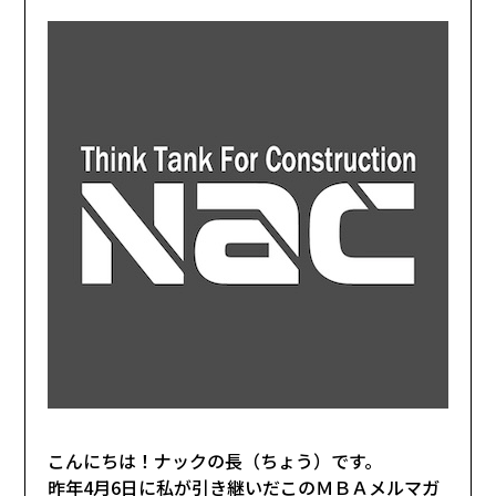
こんにちは！ナックの長（ちょう）です。
昨年4月6日に私が引き継いだこのＭＢＡメルマガ