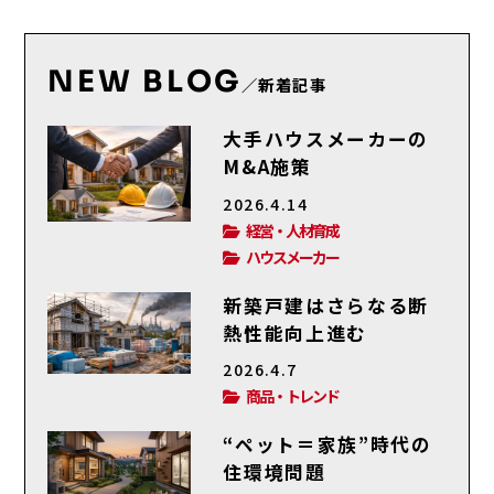
NEW BLOG
／新着記事
大手ハウスメーカーの
M&A施策
2026.4.14
経営・人材育成
ハウスメーカー
新築戸建はさらなる断
熱性能向上進む
2026.4.7
商品・トレンド
“ペット＝家族”時代の
住環境問題