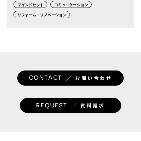
マインドセット
コミュニケーション
リフォーム・リノベーション
／
CONTACT
お問い合わせ
／
REQUEST
資料請求