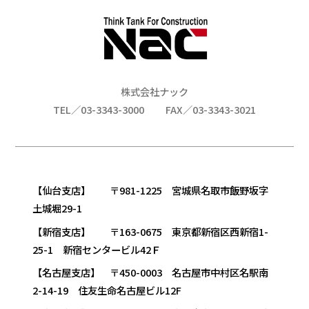
株式会社ナック
TEL／03-3343-3000
FAX／03-3343-3021
【仙台支店】 〒981-1225 宮城県名取市飯野坂字
土城堀29-1
【新宿支店】 〒163-0675 東京都新宿区西新宿1-
25-1 新宿センタービル42Ｆ
【名古屋支店】 〒450-0003 名古屋市中村区名駅南
2-14-19 住友生命名古屋ビル12F