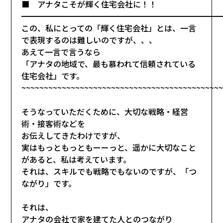
■ アナタこそが輝く住宅会社に！！
━━━━━━━━━━━━━━━━━━━━━━━━━
この、私にとっての「輝く住宅会社」とは、一言
で表現するのは難しいのですが、、、
あえて一言で言うなら
「アナタの地域で、最も慕われて信頼されている
住宅会社」です。
~~~~~~~~~~~~~~~~~~~~~~~~~~~~~~~~~~~~~~~~~~~~
そうなっていただくために、大切な戦略・経営
術・接客術などを
お伝えしてきたわけですが、
実はもっともっともーーっと、遥かに大切なこと
があると、私は考えています。
それは、スキルでも戦略でもないのですが、「つ
ながり」です。
それは、
アナタの会社で家を建てた人とのつながり