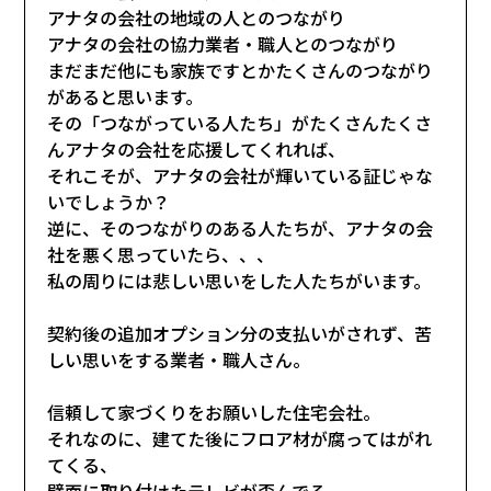
アナタの会社の地域の人とのつながり
アナタの会社の協力業者・職人とのつながり
まだまだ他にも家族ですとかたくさんのつながり
があると思います。
その「つながっている人たち」がたくさんたくさ
んアナタの会社を応援してくれれば、
それこそが、アナタの会社が輝いている証じゃな
いでしょうか？
逆に、そのつながりのある人たちが、アナタの会
社を悪く思っていたら、、、
私の周りには悲しい思いをした人たちがいます。
契約後の追加オプション分の支払いがされず、苦
しい思いをする業者・職人さん。
信頼して家づくりをお願いした住宅会社。
それなのに、建てた後にフロア材が腐ってはがれ
てくる、
壁面に取り付けたテレビが歪んでる、