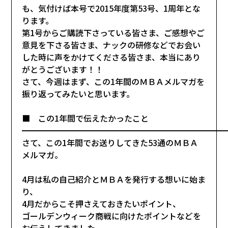
も、気付けば本号で2015年度第53号、1周年とな
ります。
第1号からご購読下さっている皆さま、ご感想やご
意見を下さる皆さま、ナックの研修などでお会い
した時に声をかけてくださる皆さま、本当にあり
がとうございます！！
さて、今週はまず、この1年間のＭＢＡメルマガを
振り返ってみたいと思います。
■ この1年間で伝えたかったこと
━━━━━━━━━━━━━━━━━━━━━━━━━
さて、この1年間でお送りしてきた53通のＭＢＡ
メルマガ。
4月は私の自己紹介とＭＢＡを発行する想いに始ま
り、
4月だからこそ押さえておきたいポイント、
ゴールデンウィーク商戦に向けたポイントなどを
お伝えしてきました。