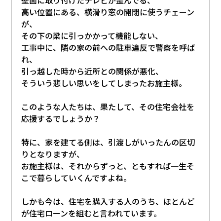
高い位置にある、横滑り窓の開閉に使うチェーン
が、
その下の梁に引っかかって機能しない、
工事中に、隣の家の前への駐車違反で警察を呼ば
れ、
引っ越した時から近所との関係が悪化、
そういう悲しい思いをしてしまったお施主様。
このような人たちは、果たして、その住宅会社を
応援するでしょうか？
特に、家を建てる側は、引渡しがいったんの区切
りとなりますが、
お施主様は、それからずっと、ともすれば一生そ
こで暮らしていくんですよね。
しかも今は、住宅を購入する人のうち、ほとんど
が住宅ローンを組むと言われています。