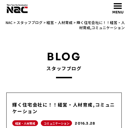
MENU
NAC
>
スタッフブログ
>
経営・人材育成
>
輝く住宅会社に！！経営・人
材育成,コミュニケーション
BLOG
スタッフブログ
輝く住宅会社に！！経営・人材育成,コミュニ
ケーション
経営・人材育成
コミュニケーション
2016.3.28