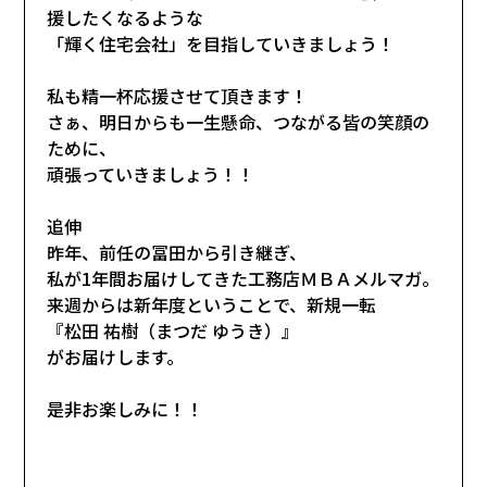
援したくなるような
「輝く住宅会社」を目指していきましょう！
私も精一杯応援させて頂きます！
さぁ、明日からも一生懸命、つながる皆の笑顔の
ために、
頑張っていきましょう！！
追伸
昨年、前任の冨田から引き継ぎ、
私が1年間お届けしてきた工務店ＭＢＡメルマガ。
来週からは新年度ということで、新規一転
『松田 祐樹（まつだ ゆうき）』
がお届けします。
是非お楽しみに！！