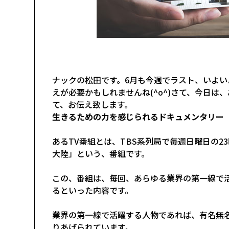
ナックの松田です。6月も今週でラスト、いよ
えが必要かもしれませんね(^o^)さて、今日は
て、お伝え致します。
生きるための力を感じられるドキュメンタリー
あるTV番組とは、TBS系列局で毎週日曜日の
大陸」という、番組です。
この、番組は、毎回、あらゆる業界の第一線で
るといった内容です。
業界の第一線で活躍する人物であれば、有名無
りあげられています。