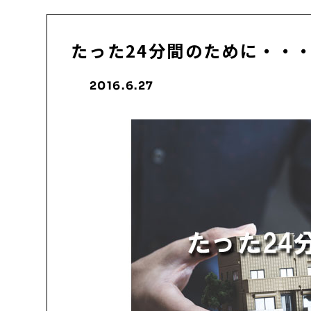
たった24分間のために・・
2016.6.27