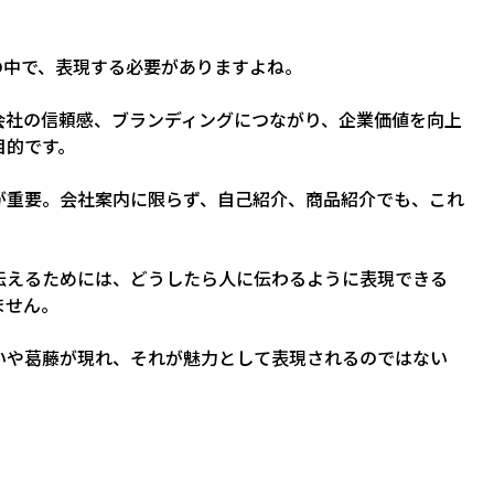
の中で、表現する必要がありますよね。
会社の信頼感、ブランディングにつながり、企業価値を向上
目的です。
が重要。会社案内に限らず、自己紹介、商品紹介でも、これ
伝えるためには、どうしたら人に伝わるように表現できる
ません。
いや葛藤が現れ、それが魅力として表現されるのではない