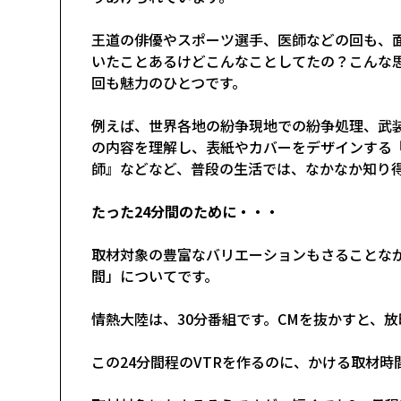
王道の俳優やスポーツ選手、医師などの回も、
いたことあるけどこんなことしてたの？こんな
回も魅力のひとつです。
例えば、世界各地の紛争現地での紛争処理、武
の内容を理解し、表紙やカバーをデザインする
師』などなど、普段の生活では、なかなか知り
たった24分間のために・・・
取材対象の豊富なバリエーションもさることな
間」についてです。
情熱大陸は、30分番組です。CMを抜かすと、放
この24分間程のVTRを作るのに、かける取材