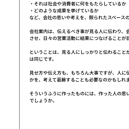
・それは社会や消費者に何をもたらしているか
・どのような成果を挙げているか
など、会社の思いや考えを、限られたスペース
会社案内は、伝えるべき事が見る人に伝わり、
させ、日々の営業活動に結果につなげることが
ということは、見る人にしっかりと伝わること
は同じです。
見せ方や伝え方も、もちろん大事ですが、人に
かを、考えて葛藤することも必要なのかもしれ
そういうふうに作ったものには、作った人の思
でしょうか。