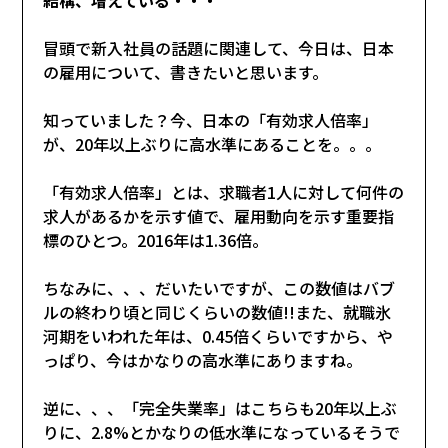
冒頭で新入社員の話題に関連して、今日は、日本
の雇用について、書きたいと思います。
知っていました？今、日本の「有効求人倍率」
が、20年以上ぶりに高水準にあることを。。。
「有効求人倍率」とは、求職者1人に対して何件の
求人があるかを示す値で、雇用動向を示す重要指
標のひとつ。2016年は1.36倍。
ちなみに、、、だいたいですが、この数値はバブ
ルの終わり頃と同じくらいの数値!!また、就職氷
河期をいわれた年は、0.45倍くらいですから、や
っぱり、今はかなりの高水準にありますね。
逆に、、、「完全失業率」はこちらも20年以上ぶ
りに、2.8%とかなりの低水準になっているそうで