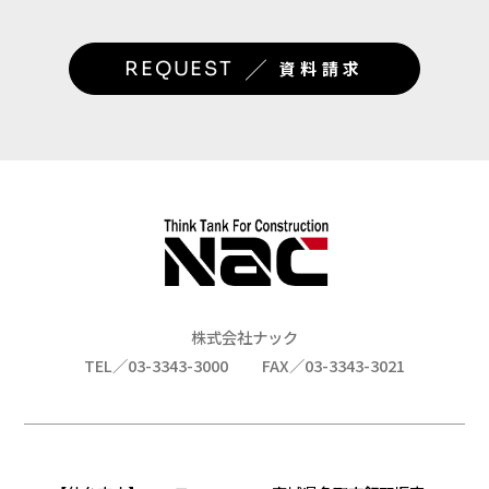
／
REQUEST
資料請求
株式会社ナック
TEL／03-3343-3000
FAX／03-3343-3021