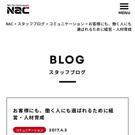
MENU
NAC
>
スタッフブログ
>
コミュニケーション
>
お客様にも、働く人にも
選ばれるために経営・人材育成
BLOG
スタッフブログ
お客様にも、働く人にも選ばれるために経
営・人材育成
コミュニケーション
2017.4.3