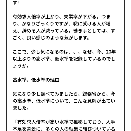
す!
有効求人倍率が上がり、失業率が下がる。つま
り、かなりざっくりですが、職に就ける人が増
え、辞める人が減っている。働き手としては、す
ごく、良い感じのような気がします。
ここで、少し気になるのは、、、なぜ、今、20年
以上ぶりの高水準、低水準を記録しているのでし
ょうか。
高水準、低水準の理由
気になり少し調べてみましたら、総務省から、今
の高水準、低水準について、こんな見解が出てい
ました。
「有効求人倍率が高い水準で推移しており、人手
不足を背景に、多くの人の就業に結びついている