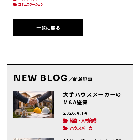
コミュニケーション
一覧に戻る
NEW BLOG
／新着記事
大手ハウスメーカーの
M&A施策
2026.4.14
経営・人材育成
ハウスメーカー