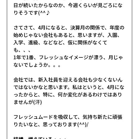
日が続いたからなのか、今週くらいが見ごろにな
りそうです(^^♪
さてさて、4月になると、決算月の関係で、年度の
始めじゃない会社もあると、思いますが、入園、
入学、進級、などなど、仮に関係がなくて
も、、、
1年で1番、フレッシュなイメージが漂う、月じゃ
ないでしょうか。。。
会社では、新入社員を迎える会社も少なくないん
ではないかなと思います。私はというと、4月にな
ったからと、特に、何か変化があるわけではあり
ませんが(汗)
フレッシュムードを吸収して、気持ち新たに頑張
りたいなと、思っております(^^)/
結構、増えている・・・