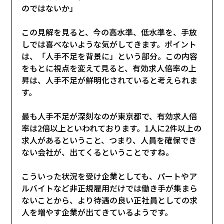
のではないか」
この見解を見ると、今の高水準、低水準を、手放
しでは喜べないような気がしてきます。ポイント
は、「人手不足を背景に」という部分。この内容
をもとに視点を変えて見ると、有効求人倍率の上
昇は、人手不足が鮮明化されていると考えられま
す。
最も人手不足が深刻なのが東京都で、有効求人倍
率は2倍以上といわれております。1人に2件以上の
求人があるということ、つまり、人員を確保でき
ない会社が、出てくるということですね。
こういった状況を受け企業としても、パートやア
ルバイトなど非正規雇用だけでは働き手が集まら
ないことから、より待遇の良い正社員としての求
人を増やす企業が出てきているようです。