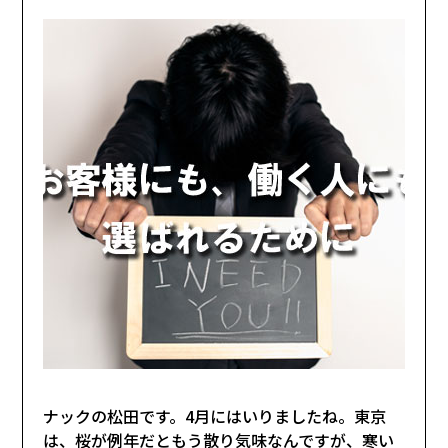
ナックの松田です。4月にはいりましたね。東京
は、桜が例年だともう散り気味なんですが、寒い