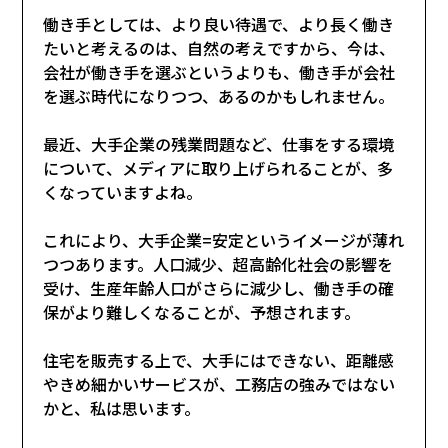
働き手としては、より良い待遇で、より長く働き
たいと考えるのは、自然の考えですから、今は、
会社が働き手を選ぶというよりも、働き手が会社
を選ぶ時代になりつつ、あるのかもしれません。
最近、大手企業の残業問題など、仕事をする環境
について、メディアに取り上げられることが、多
くなっていますよね。
これにより、大手企業=安定というイメージが薄れ
つつあります。人口減少、超高齢化社会の影響を
受け、生産年齢人口がさらに減少し、働き手の確
保がより難しくなることが、予想されます。
住宅を販売する上で、大手にはできない、距離感
やきめ細かいサービスが、工務店の強みではない
かと、私は思います。