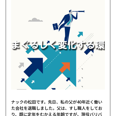
ナックの松田です。先日、私の父が40年近く働い
た会社を退職しました。父は、すし職人をしてお
り、既に定年をむかえる年齢ですが、現役バリバ