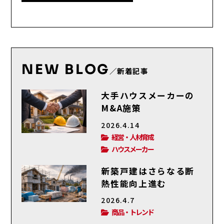
NEW BLOG
／新着記事
大手ハウスメーカーの
M&A施策
2026.4.14
経営・人材育成
ハウスメーカー
新築戸建はさらなる断
熱性能向上進む
2026.4.7
商品・トレンド