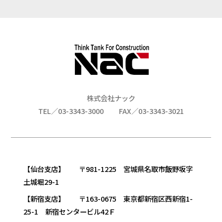
株式会社ナック
TEL／03-3343-3000
FAX／03-3343-3021
【仙台支店】 〒981-1225 宮城県名取市飯野坂字
土城堀29-1
【新宿支店】 〒163-0675 東京都新宿区西新宿1-
25-1 新宿センタービル42Ｆ