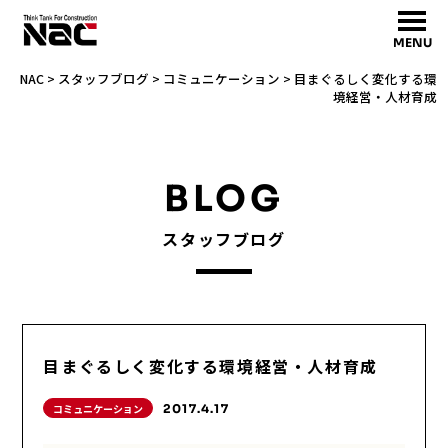
MENU
NAC
>
スタッフブログ
>
コミュニケーション
>
目まぐるしく変化する環
境経営・人材育成
BLOG
スタッフブログ
目まぐるしく変化する環境経営・人材育成
コミュニケーション
2017.4.17