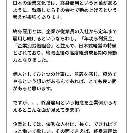
日本の企業文化では、終身雇用という言葉がある
ように、就職したらその会社で勤め上げるという
考えが根強くあります。
終身雇用とは、企業が従業員の入社から定年まで
雇用し続けるというならわし。「年功序列賃金」
「企業別労働組合」と並んで、日本式経営の特徴
とされており、終戦直後の高度経済成長期の原動
力となりました。
個人としてひとつの仕事に、意義を感じ、極めて
やるという想いがあるんであれば、とても良い面
があると思います。
ですが、、、終身雇用という概念を企業側から考
えるとこんな面が見えてきます。
企業としては、優秀な人材は、長く、できればず
っと働いて欲しい。その面で言えば、終身雇用は