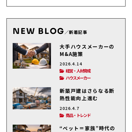
NEW BLOG
／新着記事
大手ハウスメーカーの
M&A施策
2026.4.14
経営・人材育成
ハウスメーカー
新築戸建はさらなる断
熱性能向上進む
2026.4.7
商品・トレンド
“ペット＝家族”時代の