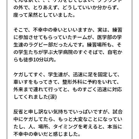
の外で、とりあえず、どうしていいか分からず、
座って呆然としていました。
そこで、不幸中の幸いといいますか、実は、練習
に参加させてもらっていたチームが、医学部の学
生達のラグビー部だったんです。練習場所も、そ
の学生たちが学ぶ大学病院のすぐそばで、自宅か
らも徒歩10分以内。
ケガしてすぐ、学生達が、迅速に足を固定して、
車いすをもってきて、整形外科に予約をいれて、
外来まで連れて行ってと、ものすごく迅速に対応
してくれました(涙)
反省と申し訳ない気持ちでいっぱいですが、試合
中にケガしてたら、もっと大変なことになってい
たし、人、場所、タイミングを考えると、本当に
不幸中の幸いだと感じました。