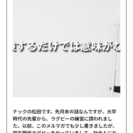
ナックの松田です。先月末の話なんですが、大学
時代の先輩から、ラグビーの練習に誘われまし
た。以前、このメルマガでも少し書きましたが、
学生時代ラグビーをやっていまして、社会人にな