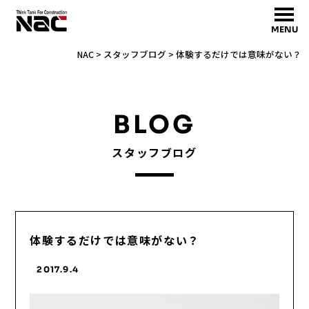
MENU
NAC
>
スタッフブログ
>
体験するだけでは意味がない？
BLOG
スタッフブログ
体験するだけでは意味がない？
2017.9.4