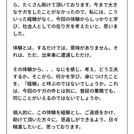
ら、たくさん助けて頂いております。今まで大き
なケガをしたことがなかったので、私には、こう
いった経験がなく、今回の体験からしっかりと学
び、社会人としての在り方を考えたいと、思いま
した。
体験とは、するだけでは、意味がありません。そ
れは、ただ、出来事に遭遇しただけ。
その体験から、、、なにを感じ、考え、どう工夫
するか。そこから、何かを学び、身につけたこと
を、「経験」と呼ぶのではないでしょうか。これ
は、今回のケガの件とは別に、普段の業務でも、
同じことがいえるのではないでしょうか。
個人的に、この体験を経験とし、ご迷惑をかけ、
助けて頂いた方々に、恩返しができるよう、日々
精進したいと、思っております。