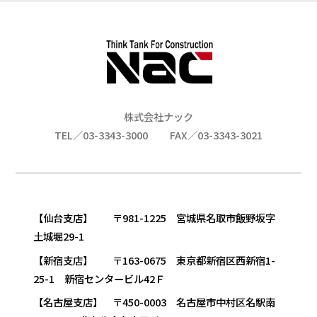
株式会社ナック
TEL／03-3343-3000
FAX／03-3343-3021
【仙台支店】 〒981-1225 宮城県名取市飯野坂字
土城堀29-1
【新宿支店】 〒163-0675 東京都新宿区西新宿1-
25-1 新宿センタービル42Ｆ
【名古屋支店】 〒450-0003 名古屋市中村区名駅南