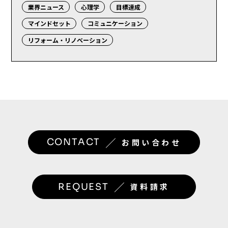
業界ニュース
心理学
目標達成
マインドセット
コミュニケーション
リフォーム・リノベーション
／
CONTACT
お問い合わせ
／
REQUEST
資料請求