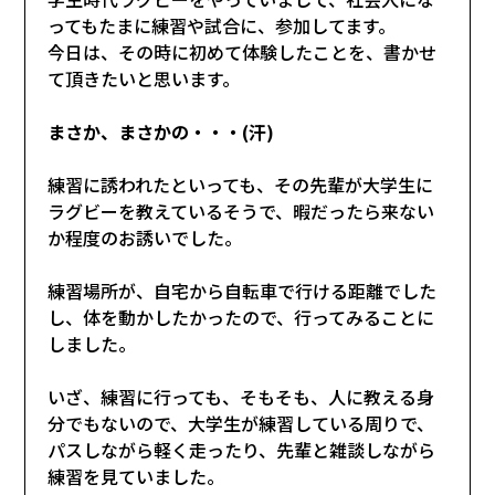
ってもたまに練習や試合に、参加してます。
今日は、その時に初めて体験したことを、書かせ
て頂きたいと思います。
まさか、まさかの・・・(汗)
練習に誘われたといっても、その先輩が大学生に
ラグビーを教えているそうで、暇だったら来ない
か程度のお誘いでした。
練習場所が、自宅から自転車で行ける距離でした
し、体を動かしたかったので、行ってみることに
しました。
いざ、練習に行っても、そもそも、人に教える身
分でもないので、大学生が練習している周りで、
パスしながら軽く走ったり、先輩と雑談しながら
練習を見ていました。