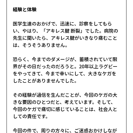
経験と体験
医学生達のおかげで、迅速に、診察をしてもら
い、やはり、「アキレス腱 断裂」でした。病院の
先生に聞いたら、アキレス腱がいきなり痛むこと
は、そうそうありません。
恐らく、今までのダメージが、蓄積されていて限
界がその日だったのだろうと。20年以上ラグビー
をやってきて、今まで幸いにして、大きなケガを
したことがありませんでした。
その経験が過信を生んだことが、今回のケガの大
きな要因のひとつだと、考えています。そして、
今回のケガで痛切に感じていることは、社会人と
しての責任です。
今回の件で、周りの方々に、ご迷惑おかけしなが