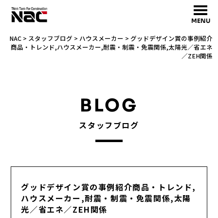
MENU
NAC
>
スタッフブログ
>
ハウスメーカー
>
グッドデザイン賞の事例紹介
商品・トレンド,ハウスメーカー,耐震・制震・免震関係,太陽光／省エネ
／ZEH関係
BLOG
スタッフブログ
グッドデザイン賞の事例紹介商品・トレンド,
ハウスメーカー,耐震・制震・免震関係,太陽
光／省エネ／ZEH関係