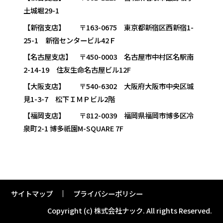
土城堀29-1
【新宿支店】 〒163-0675 東京都新宿区西新宿1-
25-1 新宿センタービル42Ｆ
【名古屋支店】 〒450-0003 名古屋市中村区名駅南
2-14-19 住友生命名古屋ビル12F
【大阪支店】 〒540-6302 大阪府大阪市中央区城
見1-3-7 松下ＩＭＰビル2階
【福岡支店】 〒812-0039 福岡県福岡市博多区冷
泉町2-1 博多祇園M-SQUARE 7F
サイトマップ
プライバシーポリシー
Copyright (c) 株式会社ナック.
All rights Reserved.