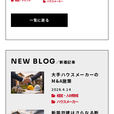
商品・トレンド
ハウスメーカー
一覧に戻る
NEW BLOG
／新着記事
大手ハウスメーカーの
M&A施策
2026.4.14
経営・人材育成
ハウスメーカー
新築戸建はさらなる断