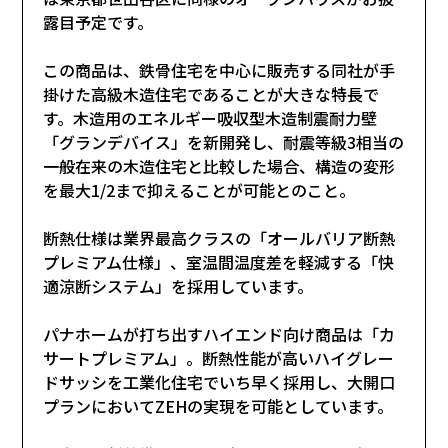
露目予定です。
この商品は、鉄骨住宅を中心に販売する同社が手
掛けた高級木造住宅であることが大きな特長で
す。木造用のエネルギー吸収型木造制震耐力壁
「グランデバイス」を新開発し、耐震等級3相当の
一般在来の木造住宅と比較した場合、構造の変形
を最大1/2まで抑えることが可能とのこと。
断熱仕様は業界最高クラスの「オールバリア断熱
プレミアム仕様」、室温間温度差を軽減する「快
適涼断システム」を採用しています。
パナホームが打ち出すハイエンド向け商品は「カ
サートプレミアム」。断熱性能が高いハイグレー
ドサッシを工業化住宅でいち早く採用し、大開口
プランにおいてZEHの実現を可能としています。