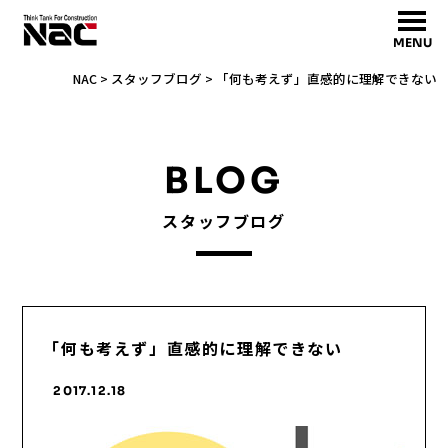
MENU
NAC
>
スタッフブログ
>
「何も考えず」直感的に理解できない
BLOG
スタッフブログ
「何も考えず」直感的に理解できない
2017.12.18