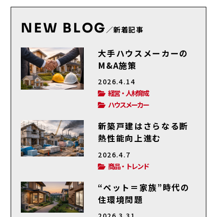
NEW BLOG
／新着記事
大手ハウスメーカーの
M&A施策
2026.4.14
経営・人材育成
ハウスメーカー
新築戸建はさらなる断
熱性能向上進む
2026.4.7
商品・トレンド
“ペット＝家族”時代の
住環境問題
2026.3.31