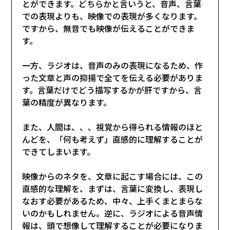
とができます。どちらかと言いうと、音声、言葉
での表現よりも、映像での表現が多くなります。
ですから、無音でも映像が伝えることができま
す。
一方、ラジオは、音声のみの表現になるため、作
った文章と声の抑揚で全てを伝える必要がありま
す。言葉だけでどう描写するかが肝ですから、言
葉の精度が異なります。
また、人間は、、、視覚から得られる情報のほと
んどを、「何も考えず」直感的に理解することが
できてしまいます。
映像からのネタを、文章に起こす場合には、この
直感的な理解を、まずは、言葉に変換し、表現し
なおす必要があるため、中々、上手くまとまらな
いのかもしれません。逆に、ラジオによる音声情
報は、頭で想像して理解することが必要になりま