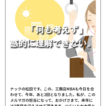
ナックの松田です。この、工務店MBAも今日を合
わせて、今年、あと2回となりました。私が、この
メルマガの担当になって、おかげさまで、来年に
は3年目を迎えさせて頂きます。つらいとか大変と