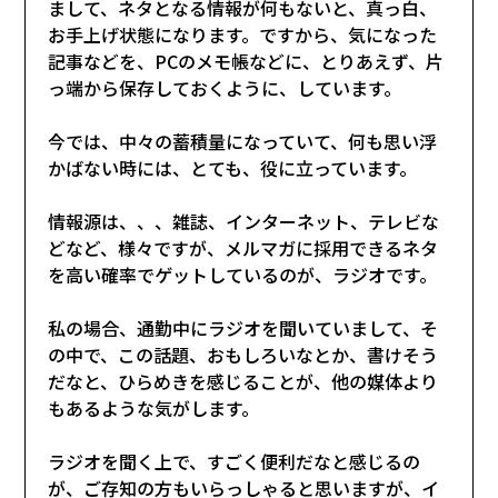
まして、ネタとなる情報が何もないと、真っ白、
お手上げ状態になります。ですから、気になった
記事などを、PCのメモ帳などに、とりあえず、片
っ端から保存しておくように、しています。
今では、中々の蓄積量になっていて、何も思い浮
かばない時には、とても、役に立っています。
情報源は、、、雑誌、インターネット、テレビな
どなど、様々ですが、メルマガに採用できるネタ
を高い確率でゲットしているのが、ラジオです。
私の場合、通勤中にラジオを聞いていまして、そ
の中で、この話題、おもしろいなとか、書けそう
だなと、ひらめきを感じることが、他の媒体より
もあるような気がします。
ラジオを聞く上で、すごく便利だなと感じるの
が、ご存知の方もいらっしゃると思いますが、イ