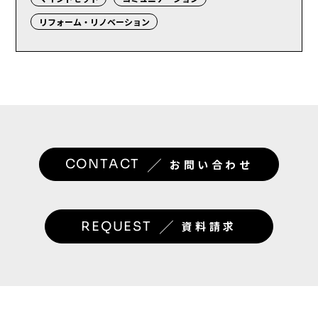
リフォーム・リノベーション
／
CONTACT
お問い合わせ
／
REQUEST
資料請求