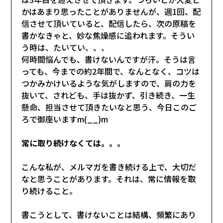
かはあまり思ったことがありませんが、週1回、配
信させて頂いていると、配信したら、次の原稿を
書かなきゃと、妙な焦燥感に追われます。そうい
う時は、たいてい、、、
何時間悩んでも、書けないんですが汗。そうは言
っても、今までの約2年間で、なんとなく、コツは
つかみかけいるような気がしますので、肩の力を
抜いて、されども、手は抜かず、引き続き、一生
懸命、担当させて頂きたいなと思う、今日このご
ろで御座いますm(__)m
常に取り続けなくては。。。
こんな私が、メルマガを書き続ける上で、大切だ
なと思うことがあります。それは、常に情報を取
り続けること。
書こうとして、書けないことは結構、頻繁にあり