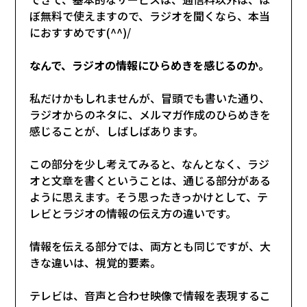
ぼ無料で使えますので、ラジオを聞くなら、本当
におすすめです(^^)/
なんで、ラジオの情報にひらめきを感じるのか。
私だけかもしれませんが、冒頭でも書いた通り、
ラジオからのネタに、メルマガ作成のひらめきを
感じることが、しばしばあります。
この部分を少し考えてみると、なんとなく、ラジ
オと文章を書くということは、通じる部分がある
ように思えます。そう思ったきっかけとして、テ
レビとラジオの情報の伝え方の違いです。
情報を伝える部分では、両方とも同じですが、大
きな違いは、視覚的要素。
テレビは、音声と合わせ映像で情報を表現するこ