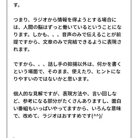
す。
つまり、ラジオから情報を得ようとする場合に
は、人間の脳はずっと働いているということにな
ります。しかも、、、音声のみで伝えることが前
提ですから、文章のみで完結できるように表現さ
れます。
ですから、、、話し手の抑揚以外は、何かを書く
という場面で、そのまま、使えたり、ヒントにな
りやすいのではないかと思います。
個人的な見解ですが、表現方法や、言い回しな
ど、参考になる部分がたくさんありますし、面白
い番組もいっぱいやってますから、いろんな意味
で、改めて、ラジオはおすすめです(^^)/