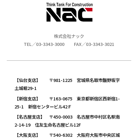
株式会社ナック
TEL／03-3343-3000
FAX／03-3343-3021
【仙台支店】 〒981-1225 宮城県名取市飯野坂字
土城堀29-1
【新宿支店】 〒163-0675 東京都新宿区西新宿1-
25-1 新宿センタービル42Ｆ
【名古屋支店】 〒450-0003 名古屋市中村区名駅南
2-14-19 住友生命名古屋ビル12F
【大阪支店】 〒540-6302 大阪府大阪市中央区城