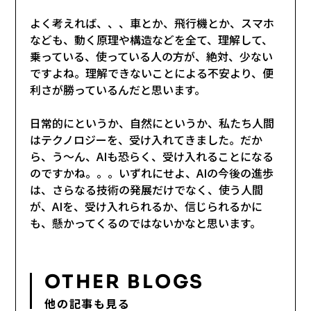
よく考えれば、、、車とか、飛行機とか、スマホ
なども、動く原理や構造などを全て、理解して、
乗っている、使っている人の方が、絶対、少ない
ですよね。理解できないことによる不安より、便
利さが勝っているんだと思います。
日常的にというか、自然にというか、私たち人間
はテクノロジーを、受け入れてきました。だか
ら、う～ん、AIも恐らく、受け入れることになる
のですかね。。。いずれにせよ、AIの今後の進歩
は、さらなる技術の発展だけでなく、使う人間
が、AIを、受け入れられるか、信じられるかに
も、懸かってくるのではないかなと思います。
OTHER BLOGS
他の記事も見る