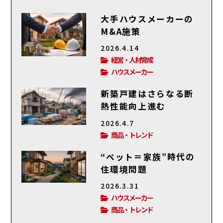
大手ハウスメーカーの
M&A施策
2026.4.14
経営・人材育成
ハウスメーカー
新築戸建はさらなる断
熱性能向上進む
2026.4.7
商品・トレンド
“ペット＝家族”時代の
住環境問題
2026.3.31
ハウスメーカー
商品・トレンド