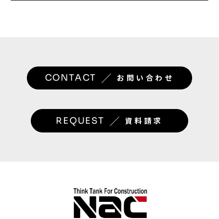
／
CONTACT
お問い合わせ
／
REQUEST
資料請求