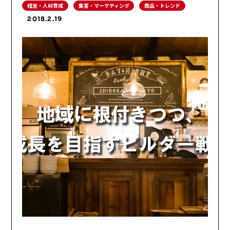
経営・人材育成
集客・マーケティング
商品・トレンド
2018.2.19