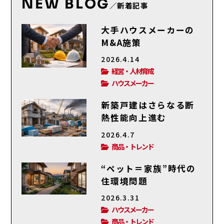
NEW BLOG
／新着記事
大手ハウスメーカーの
M&A施策
2026.4.14
経営・人材育成
ハウスメーカー
新築戸建はさらなる断
熱性能向上進む
2026.4.7
商品・トレンド
“ペット＝家族”時代の
住環境問題
2026.3.31
ハウスメーカー
商品・トレンド