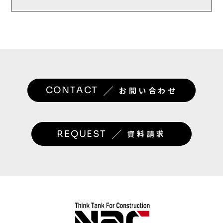
／
CONTACT
お問い合わせ
／
REQUEST
資料請求