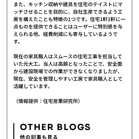
また、キッチン収納や建具を住宅のテイストにマ
ッチさせることを目的に、自社生産できるよう工
房を構えたことも特徴の1つです。住宅1軒1軒に一
点ものを提供できることはユーザーに特別感を与
えられる他、経費削減にも寄与しているようで
す。
現在の家具職人はスムースの住宅工事を担当して
いた元大工。当人は高齢となったことで、安全面
から建設現場での作業ができなくなりましたが、
現在、安全を管理しやすい工房で家具職人として
活躍しています。
（情報提供：住宅産業研究所）
OTHER BLOGS
他の記事も見る