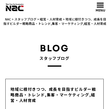
MENU
NAC
>
スタッフブログ
>
経営・人材育成
>
地域に根付きつつ、成長を目
指すビルダー戦略商品・トレンド,集客・マーケティング,経営・人材育成
BLOG
スタッフブログ
地域に根付きつつ、成長を目指すビルダー戦
略商品・トレンド,集客・マーケティング,経
営・人材育成