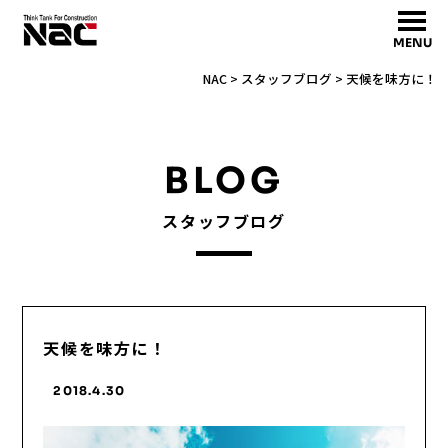
MENU
NAC
>
スタッフブログ
>
天候を味方に！
BLOG
スタッフブログ
天候を味方に！
2018.4.30