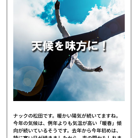
ナックの松田です。暖かい陽気が続いてますね。
今年の気候は、例年よりも気温が高い「暖春」傾
向が続いているそうです。去年から今年初めは、
特に寒い日が続きましたから、束の間かもしれま