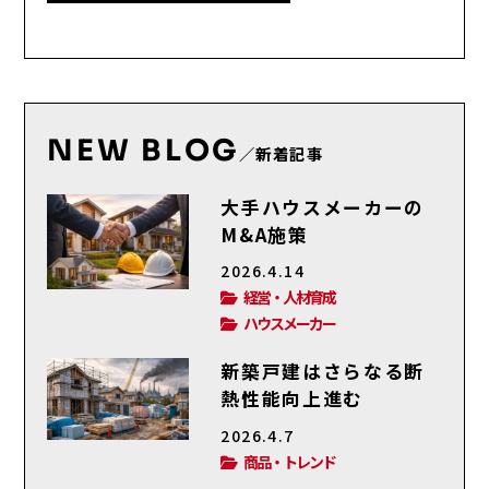
NEW BLOG
／新着記事
大手ハウスメーカーの
M&A施策
2026.4.14
経営・人材育成
ハウスメーカー
新築戸建はさらなる断
熱性能向上進む
2026.4.7
商品・トレンド