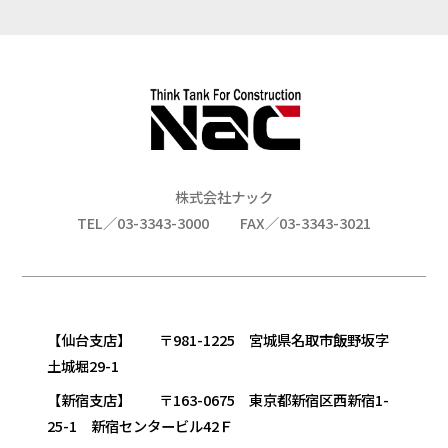
株式会社ナック
TEL／03-3343-3000
FAX／03-3343-3021
【仙台支店】 〒981-1225 宮城県名取市飯野坂字
土城堀29-1
【新宿支店】 〒163-0675 東京都新宿区西新宿1-
25-1 新宿センタービル42Ｆ