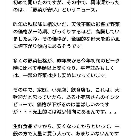
初めて聞いたのですが、その中で、興味深かった
のは、「野菜が安い」というニュース。
昨年の秋以降に相次いだ、天候不順の影響で野菜
の価格が一時期、びっくりするほど、高騰してい
ましたよね。その価格が、全国的な好天を追い風
に値下がり傾向にあるそうです。
多くの野菜価格が、昨年末から今年初旬のピーク
時に比べて半額以上安くなり、平年並みもしく
は、一部の野菜は少し安めになっています。
その中で、家庭、小売店、飲食店も、これは、大
歓迎だと思っていたら、ある小売店さんのインタ
ビューで、価格が下がるのは喜ばしいのです
が・・・売上的には減少傾向にあるんです。。。
生鮮食品ですから、安くなったからといって、一
般の方で大量に買う人って、あまりいないんです