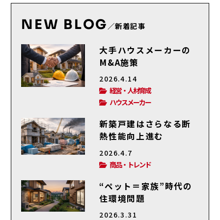
NEW BLOG
／新着記事
大手ハウスメーカーの
M&A施策
2026.4.14
経営・人材育成
ハウスメーカー
新築戸建はさらなる断
熱性能向上進む
2026.4.7
商品・トレンド
“ペット＝家族”時代の
住環境問題
2026.3.31