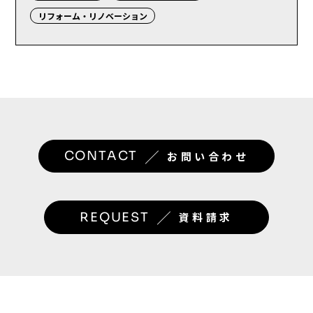
リフォーム・リノベーション
／
CONTACT
お問い合わせ
／
REQUEST
資料請求