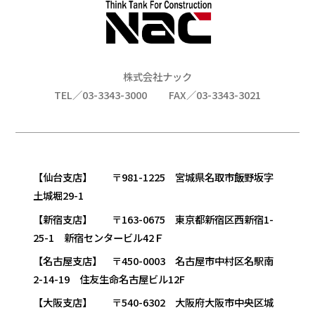
株式会社ナック
TEL／03-3343-3000
FAX／03-3343-3021
【仙台支店】 〒981-1225 宮城県名取市飯野坂字
土城堀29-1
【新宿支店】 〒163-0675 東京都新宿区西新宿1-
25-1 新宿センタービル42Ｆ
【名古屋支店】 〒450-0003 名古屋市中村区名駅南
2-14-19 住友生命名古屋ビル12F
【大阪支店】 〒540-6302 大阪府大阪市中央区城