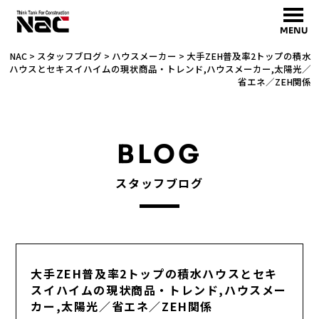
MENU
NAC
>
スタッフブログ
>
ハウスメーカー
>
大手ZEH普及率2トップの積水
ハウスとセキスイハイムの現状商品・トレンド,ハウスメーカー,太陽光／
省エネ／ZEH関係
BLOG
スタッフブログ
大手ZEH普及率2トップの積水ハウスとセキ
スイハイムの現状商品・トレンド,ハウスメー
カー,太陽光／省エネ／ZEH関係