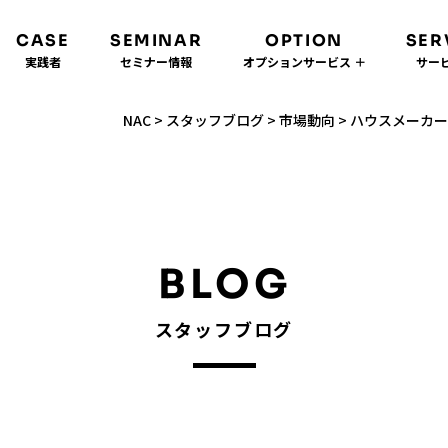
CASE
SEMINAR
OPTION
SER
実践者
セミナー情報
オプションサービス ＋
サービ
NAC
>
スタッフブログ
>
市場動向
>
ハウスメーカー
BLOG
スタッフブログ