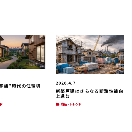
2026.4.7
家族”時代の住環境
新築戸建はさらなる断熱性能向
上進む
ー
商品・トレンド
ド