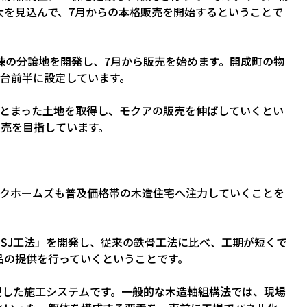
大を見込んで、7月からの本格販売を開始するということで
棟の分譲地を開発し、7月から販売を始めます。開成町の物
円台前半に設定しています。
まとまった土地を取得し、モクアの販売を伸ばしていくとい
販売を目指しています。
ックホームズも普及価格帯の木造住宅へ注力していくことを
SJ工法」を開発し、従来の鉄骨工法に比べ、工期が短くで
品の提供を行っていくということです。
現した施工システムです。一般的な木造軸組構法では、現場