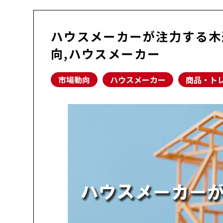
ハウスメーカーが注力する木
向,ハウスメーカー
市場動向
ハウスメーカー
商品・ト