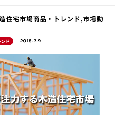
造住宅市場商品・トレンド,市場動
レンド
2018.7.9