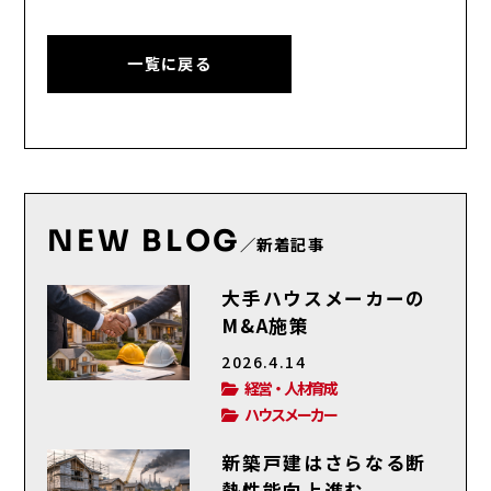
一覧に戻る
NEW BLOG
／新着記事
大手ハウスメーカーの
M&A施策
2026.4.14
経営・人材育成
ハウスメーカー
新築戸建はさらなる断
熱性能向上進む