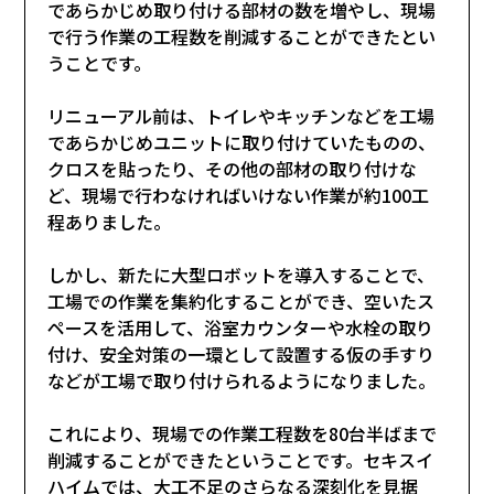
であらかじめ取り付ける部材の数を増やし、現場
で行う作業の工程数を削減することができたとい
うことです。
リニューアル前は、トイレやキッチンなどを工場
であらかじめユニットに取り付けていたものの、
クロスを貼ったり、その他の部材の取り付けな
ど、現場で行わなければいけない作業が約100工
程ありました。
しかし、新たに大型ロボットを導入することで、
工場での作業を集約化することができ、空いたス
ペースを活用して、浴室カウンターや水栓の取り
付け、安全対策の一環として設置する仮の手すり
などが工場で取り付けられるようになりました。
これにより、現場での作業工程数を80台半ばまで
削減することができたということです。セキスイ
ハイムでは、大工不足のさらなる深刻化を見据