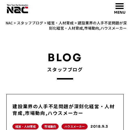
MENU
NAC
>
スタッフブログ
>
経営・人材育成
>
建設業界の人手不足問題が深
刻化経営・人材育成,市場動向,ハウスメーカー
BLOG
スタッフブログ
建設業界の人手不足問題が深刻化経営・人材
育成,市場動向,ハウスメーカー
経営・人材育成
市場動向
ハウスメーカー
2018.9.3