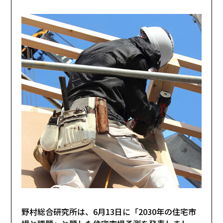
野村総合研究所は、6月13日に「2030年の住宅市