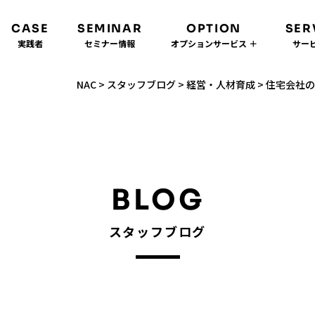
CASE
SEMINAR
OPTION
SER
実践者
セミナー情報
オプションサービス ＋
サービ
NAC
>
スタッフブログ
>
経営・人材育成
>
住宅会社の
BLOG
スタッフブログ