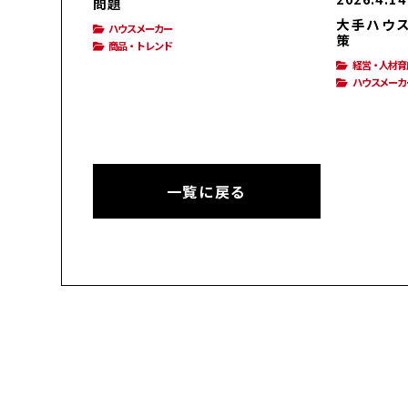
問題
大手ハウス
ハウスメーカー
策
商品・トレンド
経営・人材育
ハウスメーカ
一覧に戻る