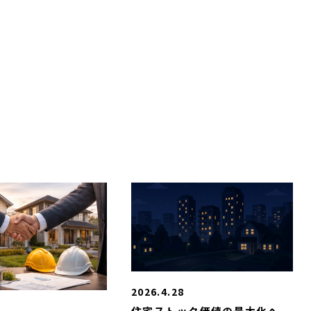
2026.4.28
住宅ストック価値の最大化へ