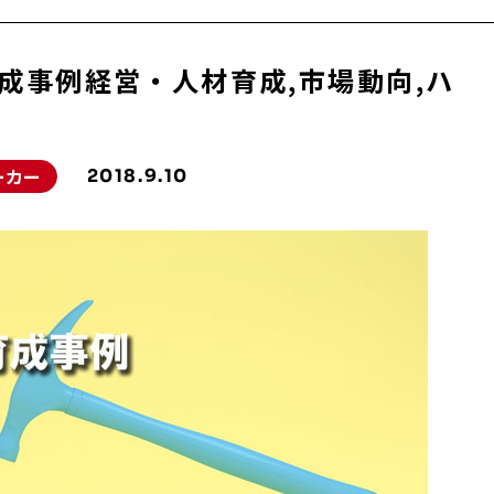
成事例経営・人材育成,市場動向,ハ
ーカー
2018.9.10