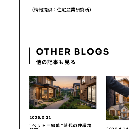
（情報提供：住宅産業研究所）
OTHER BLOGS
他の記事も見る
2026.3.31
“ペット＝家族”時代の住環境
2026.4.14