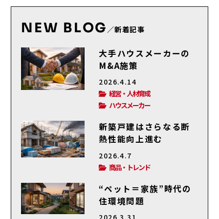
NEW BLOG
／新着記事
大手ハウスメーカーの
M&A施策
2026.4.14
経営・人材育成
ハウスメーカー
新築戸建はさらなる断
熱性能向上進む
2026.4.7
商品・トレンド
“ペット＝家族”時代の
住環境問題
2026.3.31