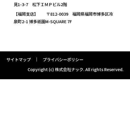
見1-3-7 松下ＩＭＰビル2階
【福岡支店】 〒812-0039 福岡県福岡市博多区冷
泉町2-1 博多祇園M-SQUARE 7F
サイトマップ
プライバシーポリシー
Copyright (c) 株式会社ナック.
All rights Reserved.