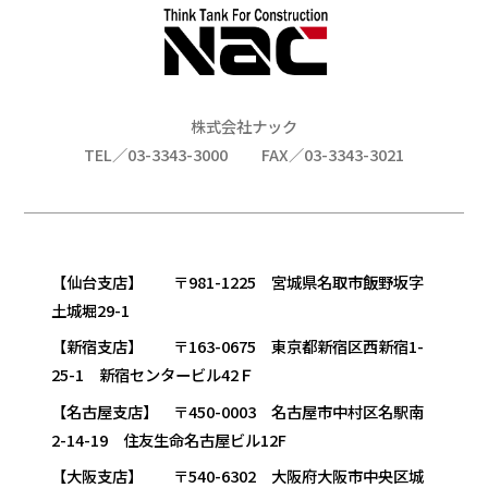
株式会社ナック
TEL／03-3343-3000
FAX／03-3343-3021
【仙台支店】 〒981-1225 宮城県名取市飯野坂字
土城堀29-1
【新宿支店】 〒163-0675 東京都新宿区西新宿1-
25-1 新宿センタービル42Ｆ
【名古屋支店】 〒450-0003 名古屋市中村区名駅南
2-14-19 住友生命名古屋ビル12F
【大阪支店】 〒540-6302 大阪府大阪市中央区城