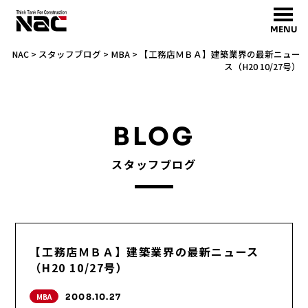
MENU
NAC
>
スタッフブログ
>
MBA
>
【工務店ＭＢＡ】建築業界の最新ニュー
ス（H20 10/27号）
BLOG
スタッフブログ
【工務店ＭＢＡ】建築業界の最新ニュース
（H20 10/27号）
MBA
2008.10.27