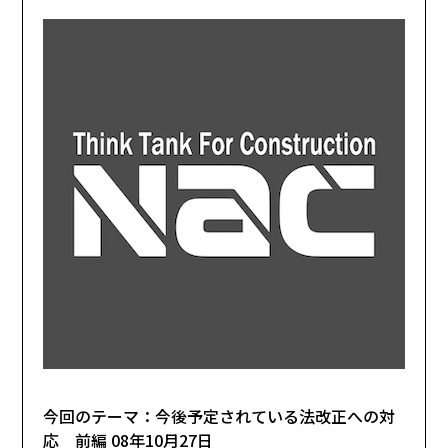
今回のテーマ：今後予定されている法改正への対
応 前編 08年10月27日