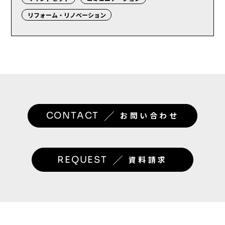
リフォーム・リノベーション
／
CONTACT
お問い合わせ
／
REQUEST
資料請求