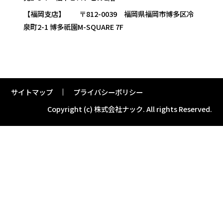
【福岡支店】 〒812-0039 福岡県福岡市博多区冷
泉町2-1 博多祇園M-SQUARE 7F
サイトマップ
プライバシーポリシー
Copyright (c) 株式会社ナック.
All rights Reserved.