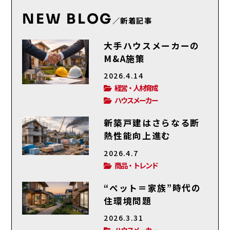
NEW BLOG
／新着記事
大手ハウスメーカーの
M&A施策
2026.4.14
経営・人材育成
ハウスメーカー
新築戸建はさらなる断
熱性能向上進む
2026.4.7
商品・トレンド
“ペット＝家族”時代の
住環境問題
2026.3.31