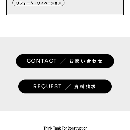
リフォーム・リノベーション
／
CONTACT
お問い合わせ
／
REQUEST
資料請求