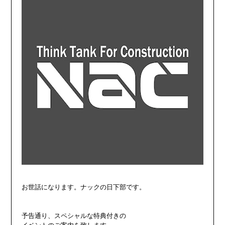
お世話になります。ナックの日下部です。

予告通り、スペシャルな特典付きの
