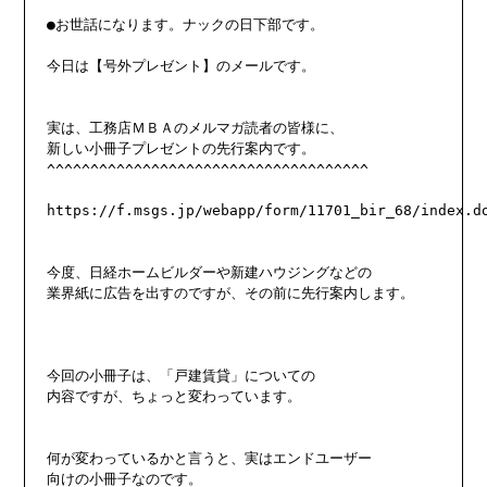
●お世話になります。ナックの日下部です。

今日は【号外プレゼント】のメールです。

実は、工務店ＭＢＡのメルマガ読者の皆様に、

新しい小冊子プレゼントの先行案内です。

^^^^^^^^^^^^^^^^^^^^^^^^^^^^^^^^^^^^^

https://f.msgs.jp/webapp/form/11701_bir_68/index.do
今度、日経ホームビルダーや新建ハウジングなどの

業界紙に広告を出すのですが、その前に先行案内します。

今回の小冊子は、「戸建賃貸」についての

内容ですが、ちょっと変わっています。

何が変わっているかと言うと、実はエンドユーザー

向けの小冊子なのです。
