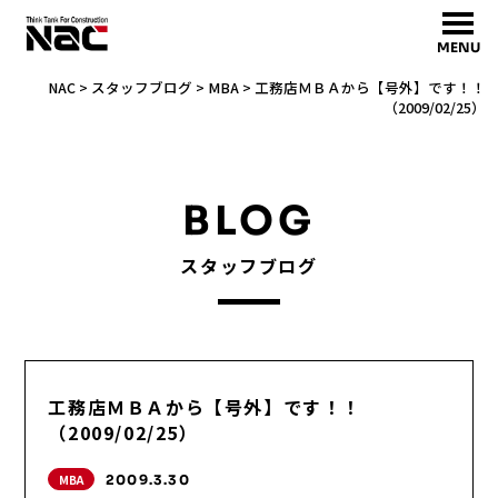
MENU
NAC
>
スタッフブログ
>
MBA
>
工務店ＭＢＡから【号外】です！！
（2009/02/25）
BLOG
スタッフブログ
工務店ＭＢＡから【号外】です！！
（2009/02/25）
MBA
2009.3.30