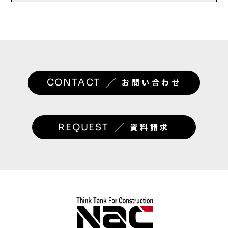
／
CONTACT
お問い合わせ
／
REQUEST
資料請求