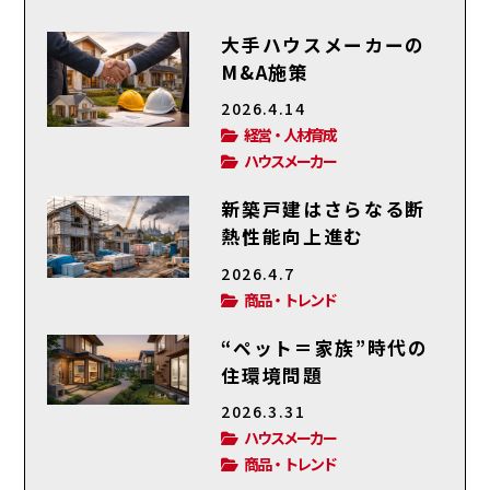
大手ハウスメーカーの
M&A施策
2026.4.14
経営・人材育成
ハウスメーカー
新築戸建はさらなる断
熱性能向上進む
2026.4.7
商品・トレンド
“ペット＝家族”時代の
住環境問題
2026.3.31
ハウスメーカー
商品・トレンド